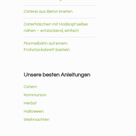
Osterei aus Beton kneten
Osterhäschen mit Holzkopf selber
nähen – entzückend, einfach
Murmelbahn auf einem
Frühstücksbrett basteln
Unsere besten Anleitungen
Ostern
Kommunion
Herbst
Halloween
Weihnachten