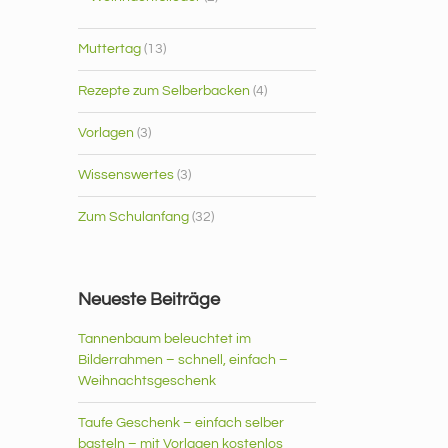
Muttertag
(13)
Rezepte zum Selberbacken
(4)
Vorlagen
(3)
Wissenswertes
(3)
Zum Schulanfang
(32)
Neueste Beiträge
Tannenbaum beleuchtet im
Bilderrahmen – schnell, einfach –
Weihnachtsgeschenk
Taufe Geschenk – einfach selber
basteln – mit Vorlagen kostenlos