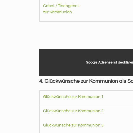
Gebet / Tischgebet
zur Kommunion
Google Adsense
ist deaktivier
4. Glückwünsche zur Kommunion als 
Glückwünsche zur Kommunion 1
Glückwünsche zur Kommunion 2
Glückwünsche zur Kommunion 3