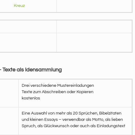
Kreuz
 – Texte als Idensammlung
Drei verschiedene Mustereinladungen
Texte zum Abschreiben oder Kopieren
kostenlos
Eine Auswahl von mehr als 20 Sprüchen, Bibelzitaten
und kleinen Essays – verwendbar als Motto, als lieben
Spruch, als Glückwunsch oder auch als Einladungstext