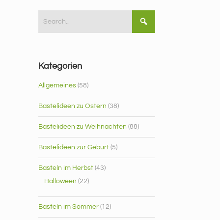
Kategorien
Allgemeines
(58)
Bastelideen zu Ostern
(38)
Bastelideen zu Weihnachten
(88)
Bastelideen zur Geburt
(5)
Basteln im Herbst
(43)
Halloween
(22)
Basteln im Sommer
(12)