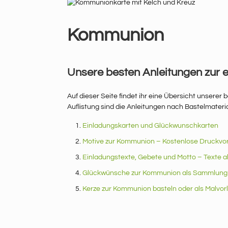
Kommunion
Unsere besten Anleitungen zur 
Auf dieser Seite findet ihr eine Übersicht unsere
Auflistung sind die Anleitungen nach Bastelmateria
Einladungskarten und Glückwunschkarten
Motive zur Kommunion – Kostenlose Druckvo
Einladungstexte, Gebete und Motto – Texte 
Glückwünsche zur Kommunion als Sammlung
Kerze zur Kommunion basteln oder als Malvorl