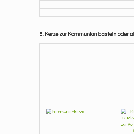
5. Kerze zur Kommunion basteln oder al