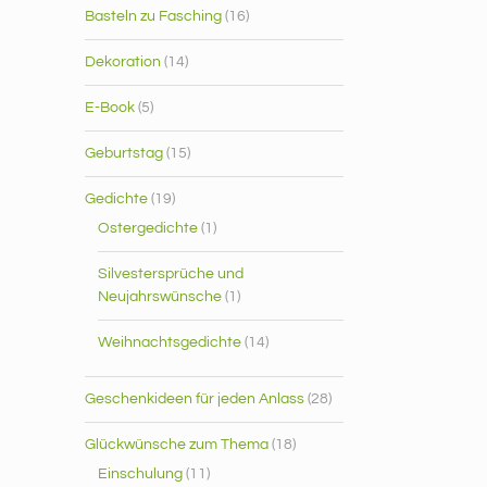
Basteln zu Fasching
(16)
Dekoration
(14)
E-Book
(5)
Geburtstag
(15)
Gedichte
(19)
Ostergedichte
(1)
Silvestersprüche und
Neujahrswünsche
(1)
Weihnachtsgedichte
(14)
Geschenkideen für jeden Anlass
(28)
Glückwünsche zum Thema
(18)
Einschulung
(11)