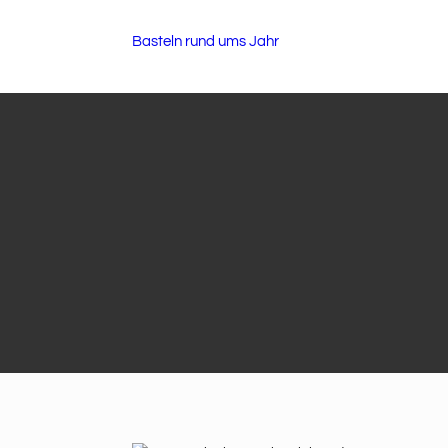
Basteln rund ums Jahr