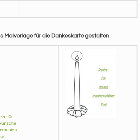
s Malvorlage für die Dankeskarte gestalten