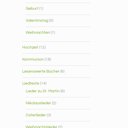
Geburt
(1)
Valentinstag
(5)
Weihnachten
(1)
Hochzeit
(12)
Kommunion
(18)
Lesenswerte Bücher
(6)
Liedtexte
(14)
Lieder zu St. Martin
(6)
Nikolauslieder
(2)
Osterlieder
(3)
Weihnachtslieder
(2)