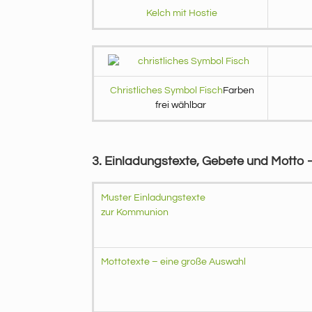
Kelch mit Hostie
Christliches Symbol Fisch
Farben
frei wählbar
3. Einladungstexte, Gebete und Motto
Muster Einladungstexte
zur Kommunion
Mottotexte – eine große Auswahl