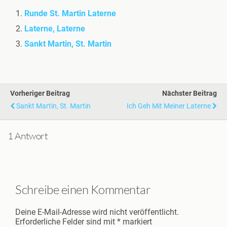
Runde St. Martin Laterne
Laterne, Laterne
Sankt Martin, St. Martin
Vorheriger Beitrag
Nächster Beitrag
Sankt Martin, St. Martin
Ich Geh Mit Meiner Laterne
1 Antwort
Schreibe einen Kommentar
Deine E-Mail-Adresse wird nicht veröffentlicht.
Erforderliche Felder sind mit
*
markiert