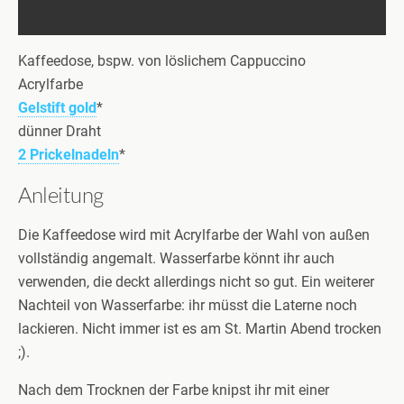
Kaffeedose, bspw. von löslichem Cappuccino
Acrylfarbe
Gelstift
gold
*
dünner Draht
2 Prickelnadeln
*
Anleitung
Die Kaffeedose wird mit Acrylfarbe der Wahl von außen
vollständig angemalt.
Wasserfarbe könnt ihr auch
verwenden, die deckt allerdings nicht so gut. Ein weiterer
Nachteil von Wasserfarbe: ihr müsst die Laterne noch
lackieren. Nicht immer ist es am St. Martin Abend trocken
;).
Nach dem Trocknen der Farbe knipst ihr mit einer