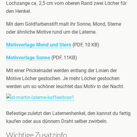
Lochzange ca. 2,5 cm vom oberen Rand zwei Löcher für
den Henkel.
Mit dem Goldfarbenstift malt ihr Sonne, Mond, Sterne
oder ähnliche Motive rund um die Laterne.
Motivvorlage Mond und Stern
(PDF, 10 KB)
Motivvorlage Sonne
(PDF, 11KB)
Mit einer Prickelnadel werden entlang der Linien der
Motive Löcher gestochen. Je mehr Löcher gestochen
werden um so schöner leuchtet das Motiv in der Nacht.
Befestige zuletzt den Laternenhenkel, den kannst du fertig
kaufen oder aus dünnem Draht selber zwirbeln.
Wichtige Zusatzinfo