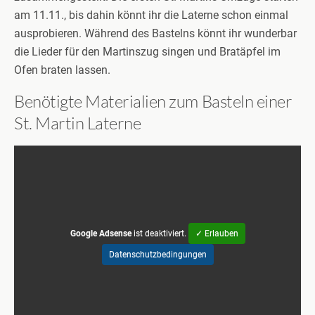
am 11.11., bis dahin könnt ihr die Laterne schon einmal
ausprobieren. Während des Bastelns könnt ihr wunderbar
die Lieder für den Martinszug singen und Bratäpfel im
Ofen braten lassen.
Benötigte Materialien zum Basteln einer
St. Martin Laterne
Google Adsense
ist deaktiviert.
✓ Erlauben
Datenschutzbedingungen