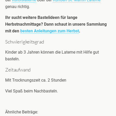
genau richtig.
Ihr sucht weitere Bastelideen für lange
Herbstnachmittage? Dann schaut in unsere Sammlung
mit den
besten Anleitungen zum Herbst
.
Schwierigkeitsgrad
Kinder ab 3 Jahren können die Laterne mit Hilfe gut
basteln.
Zeitaufwand
Mit Trocknungszeit ca. 2 Stunden
Viel Spaß beim Nachbasteln.
Ähnliche Beiträge: