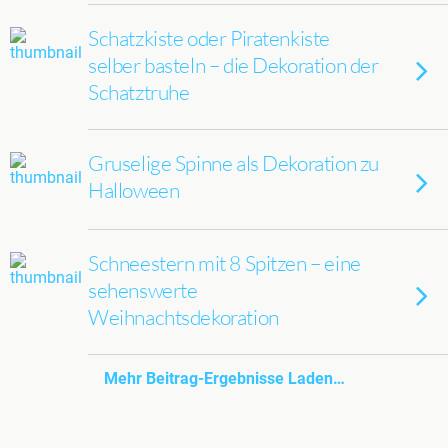
Schatzkiste oder Piratenkiste
selber basteln – die Dekoration der
Schatztruhe
Gruselige Spinne als Dekoration zu
Halloween
Schneestern mit 8 Spitzen – eine
sehenswerte
Weihnachtsdekoration
Mehr Beitrag-Ergebnisse Laden…