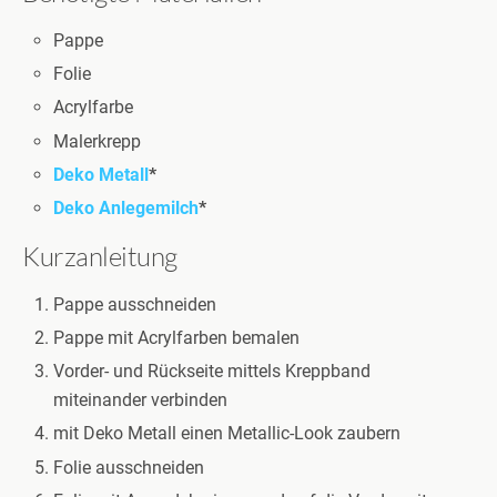
Pappe
Folie
Acrylfarbe
Malerkrepp
Deko Metall
*
Deko Anlegemilch
*
Kurzanleitung
Pappe ausschneiden
Pappe mit Acrylfarben bemalen
Vorder- und Rückseite mittels Kreppband
miteinander verbinden
mit Deko Metall einen Metallic-Look zaubern
Folie ausschneiden