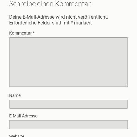
Schreibe einen Kommentar
Deine E-Mail-Adresse wird nicht veröffentlicht.
Erforderliche Felder sind mit
*
markiert
Kommentar
*
Name
E-Mail-Adresse
Website