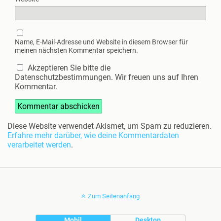
Name, E-Mail-Adresse und Website in diesem Browser für
meinen nächsten Kommentar speichern.
Akzeptieren Sie bitte die
Datenschutzbestimmungen. Wir freuen uns auf Ihren
Kommentar.
Diese Website verwendet Akismet, um Spam zu reduzieren.
Erfahre mehr darüber, wie deine Kommentardaten
verarbeitet werden
.
Zum Seitenanfang
Mobil
Desktop