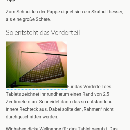
Zum Schneiden der Pappe eignet sich ein Skalpell besser,
als eine große Schere.
So entsteht das Vorderteil
Für das Vorderteil des
Tablets zeichnet ihr rundherum einen Rand von 2,5
Zentimetern an. Schneidet dann das so entstandene
innere Rechteck aus. Dabei sollte der „Rahmen“ nicht
durchgeschnitten werden.
Wir haben dicke Wellpappe für das Tablet genutzt. Das