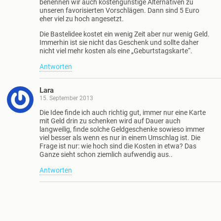
benennen wir auch kostengünstige Alternativen zu
unseren favorisierten Vorschlägen. Dann sind 5 Euro
eher viel zu hoch angesetzt.
Die Bastelidee kostet ein wenig Zeit aber nur wenig Geld.
Immerhin ist sie nicht das Geschenk und sollte daher
nicht viel mehr kosten als eine „Geburtstagskarte“.
Antworten
Lara
15. September 2013
Die Idee finde ich auch richtig gut, immer nur eine Karte
mit Geld drin zu schenken wird auf Dauer auch
langweilig, finde solche Geldgeschenke sowieso immer
viel besser als wenn es nur in einem Umschlag ist. Die
Frage ist nur: wie hoch sind die Kosten in etwa? Das
Ganze sieht schon ziemlich aufwendig aus..
Antworten