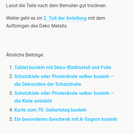
Lasst die Teile nach dem Bemalen gut trocknen.
Weiter geht es im
2. Teil der Anleitung
mit dem
Aufbringen des Deko Metalls.
Ähnliche Beiträge:
Tablet basteln mit Deko-Blattmetall und Folie
Schatzkiste oder Piratenkiste selber basteln –
die Dekoration der Schatztruhe
Schatzkiste oder Piratenkiste selber basteln –
die Kiste entsteht
Karte zum 70. Geburtstag basteln
Ein besonderes Geschenk mit A-Sagern basteln