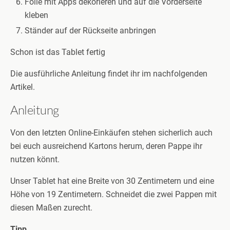
Folie mit Apps dekorieren und auf die Vorderseite
kleben
Ständer auf der Rückseite anbringen
Schon ist das Tablet fertig
Die ausführliche Anleitung findet ihr im nachfolgenden
Artikel.
Anleitung
Von den letzten Online-Einkäufen stehen sicherlich auch
bei euch ausreichend Kartons herum, deren Pappe ihr
nutzen könnt.
Unser Tablet hat eine Breite von 30 Zentimetern und eine
Höhe von 19 Zentimetern. Schneidet die zwei Pappen mit
diesen Maßen zurecht.
Tipp