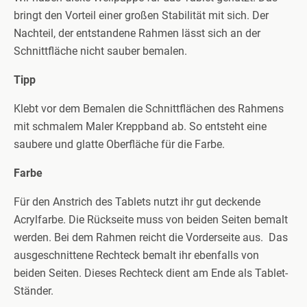
bringt den Vorteil einer großen Stabilität mit sich. Der
Nachteil, der entstandene Rahmen lässt sich an der
Schnittfläche nicht sauber bemalen.
Tipp
Klebt vor dem Bemalen die Schnittflächen des Rahmens
mit schmalem Maler Kreppband ab. So entsteht eine
saubere und glatte Oberfläche für die Farbe.
Farbe
Für den Anstrich des Tablets nutzt ihr gut deckende
Acrylfarbe. Die Rückseite muss von beiden Seiten bemalt
werden. Bei dem Rahmen reicht die Vorderseite aus. Das
ausgeschnittene Rechteck bemalt ihr ebenfalls von
beiden Seiten. Dieses Rechteck dient am Ende als Tablet-
Ständer.