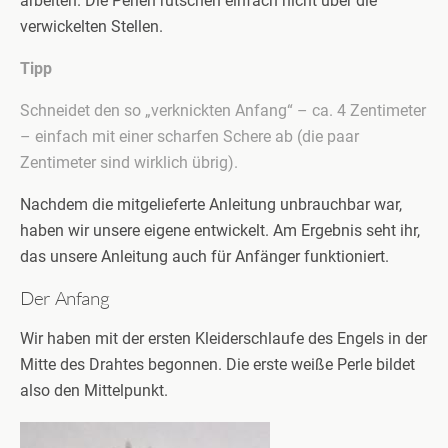
arbeiten. Die Perlen rutschen einfach nicht über die
verwickelten Stellen.
Tipp
Schneidet den so „verknickten Anfang“ – ca. 4 Zentimeter
– einfach mit einer scharfen Schere ab (die paar
Zentimeter sind wirklich übrig).
Nachdem die mitgelieferte Anleitung unbrauchbar war,
haben wir unsere eigene entwickelt. Am Ergebnis seht ihr,
das unsere Anleitung auch für Anfänger funktioniert.
Der Anfang
Wir haben mit der ersten Kleiderschlaufe des Engels in der
Mitte des Drahtes begonnen. Die erste weiße Perle bildet
also den Mittelpunkt.