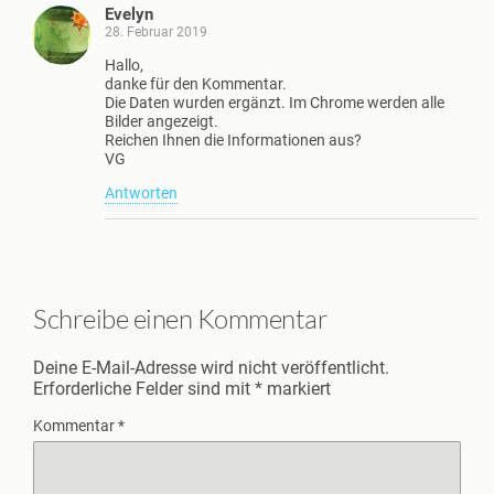
Evelyn
28. Februar 2019
Hallo,
danke für den Kommentar.
Die Daten wurden ergänzt. Im Chrome werden alle
Bilder angezeigt.
Reichen Ihnen die Informationen aus?
VG
Antworten
Schreibe einen Kommentar
Deine E-Mail-Adresse wird nicht veröffentlicht.
Erforderliche Felder sind mit
*
markiert
Kommentar
*