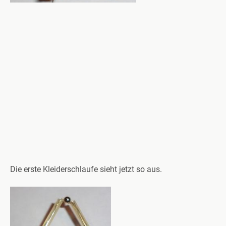
Die erste Kleiderschlaufe sieht jetzt so aus.