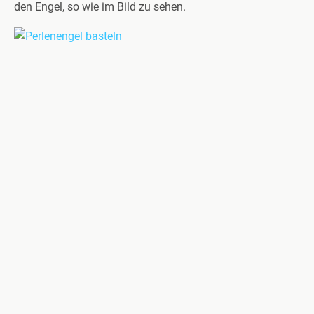
den Engel, so wie im Bild zu sehen.