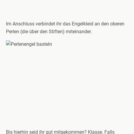
Im Anschluss verbindet ihr das Engelkleid an den oberen
Perlen (die über den Stiften) miteinander.
Bis hierhin seid ihr gut mitgekommen? Klasse. Falls