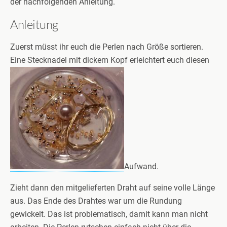
der nachfolgenden Anleitung.
Anleitung
Zuerst müsst ihr euch die Perlen nach Größe sortieren.
Eine Stecknadel mit dickem Kopf erleichtert euch diesen
Aufwand.
Zieht dann den mitgelieferten Draht auf seine volle Länge
aus. Das Ende des Drahtes war um die Rundung
gewickelt. Das ist problematisch, damit kann man nicht