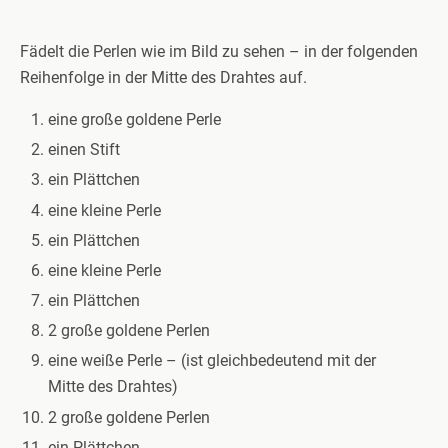
Fädelt die Perlen wie im Bild zu sehen – in der folgenden
Reihenfolge in der Mitte des Drahtes auf.
eine große goldene Perle
einen Stift
ein Plättchen
eine kleine Perle
ein Plättchen
eine kleine Perle
ein Plättchen
2 große goldene Perlen
eine weiße Perle – (ist gleichbedeutend mit der
Mitte des Drahtes)
2 große goldene Perlen
ein Plättchen