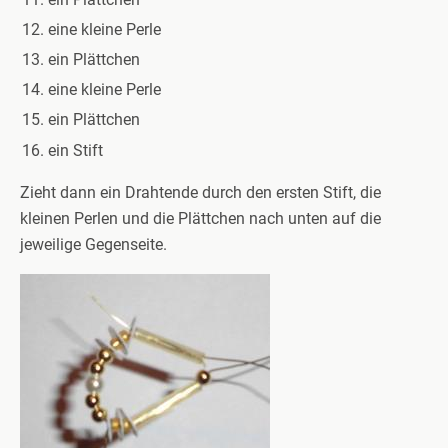
eine kleine Perle
ein Plättchen
eine kleine Perle
ein Plättchen
ein Stift
Zieht dann ein Drahtende durch den ersten Stift, die
kleinen Perlen und die Plättchen nach unten auf die
jeweilige Gegenseite.