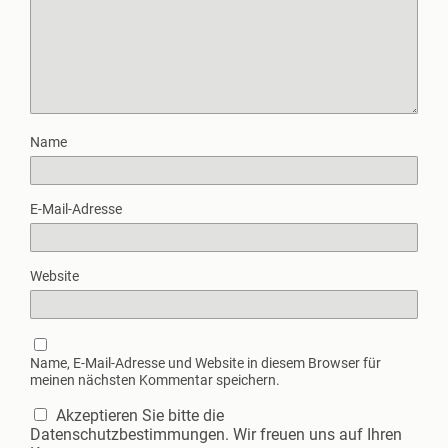
Name
E-Mail-Adresse
Website
Name, E-Mail-Adresse und Website in diesem Browser für
meinen nächsten Kommentar speichern.
Akzeptieren Sie bitte die
Datenschutzbestimmungen. Wir freuen uns auf Ihren