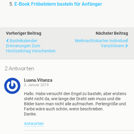
E-Book Fröbelstern basteln für Anfänger
Vorheriger Beitrag
Nächster Beitrag
Bastelkalender:
Weihnachtskarten Individuell
Erinnerungen Zum
Verschönern
Hochzeitstag Verschenken
2 Antworten
Luana.Vitanza
3. Januar 2019
Hallo. Habe versucht den Engel zu basteln, aber erstens
steht nicht da, wie lange der Draht sein muss und die
Bilder kann man nicht alle aufmachen. Perlengröße und
Farbe wäre auch schön, wenn beschrieben.
Danke.
Antworten