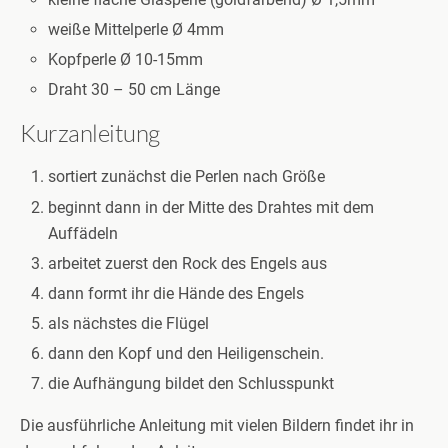
weiße Mittelperle Ø 4mm
Kopfperle Ø 10-15mm
Draht 30 – 50 cm Länge
Kurzanleitung
sortiert zunächst die Perlen nach Größe
beginnt dann in der Mitte des Drahtes mit dem
Auffädeln
arbeitet zuerst den Rock des Engels aus
dann formt ihr die Hände des Engels
als nächstes die Flügel
dann den Kopf und den Heiligenschein.
die Aufhängung bildet den Schlusspunkt
Die ausführliche Anleitung mit vielen Bildern findet ihr in