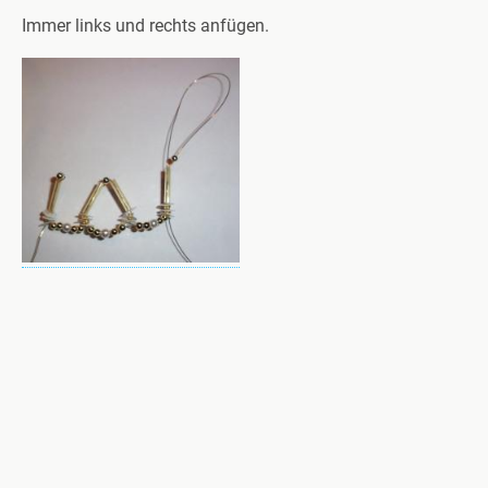
Immer links und rechts anfügen.