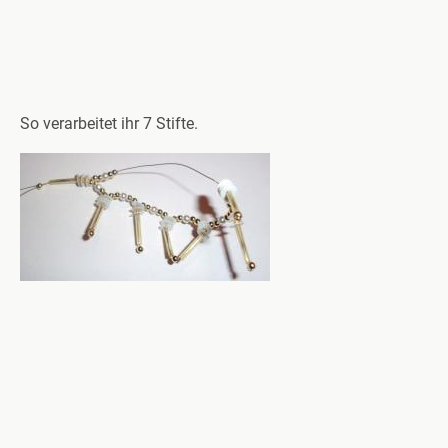
So verarbeitet ihr 7 Stifte.