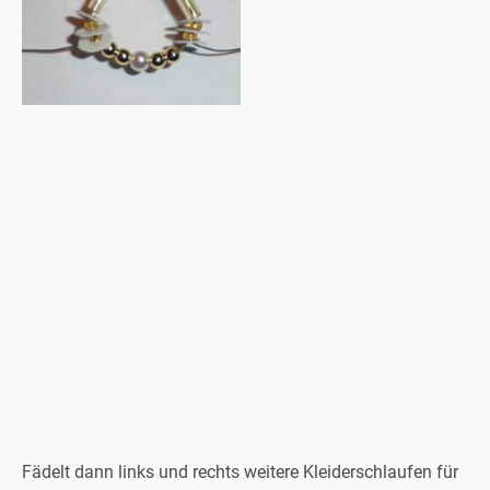
Fädelt dann links und rechts weitere Kleiderschlaufen für