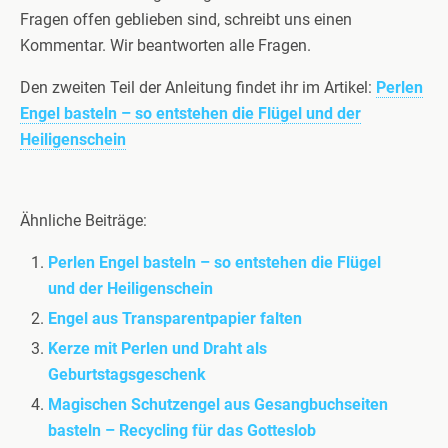
Fragen offen geblieben sind, schreibt uns einen
Kommentar. Wir beantworten alle Fragen.
Den zweiten Teil der Anleitung findet ihr im Artikel:
Perlen
Engel basteln – so entstehen die Flügel und der
Heiligenschein
Ähnliche Beiträge:
Perlen Engel basteln – so entstehen die Flügel
und der Heiligenschein
Engel aus Transparentpapier falten
Kerze mit Perlen und Draht als
Geburtstagsgeschenk
Magischen Schutzengel aus Gesangbuchseiten
basteln – Recycling für das Gotteslob