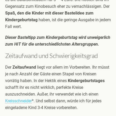
Gegensatz zum Kinobesuch eher zu vernachlässigen. Der
Spaß, den die Kinder mit dieser Bastelidee zum
Kindergeburtstag
haben, ist die geringe Ausgabe in jedem
Fall wert.
Dieser Basteltipp zum Kindergeburtstag wird unweigerlich
zum HIT für die unterschiedlichsten Altersgruppen.
Zeitaufwand und Schwierigkeitsgrad
Der
Zeitaufwand
liegt vor allem im Vorbereiten. Ihr müsst
je nach Anzahl der Gäste einen Stapel von Kreisen
vorrätig haben. In der Hektik eines
Kindergeburtstages
schafft ihr es nicht wirklich, perfekte Kreise
auszuschneiden. Außer, ihr verwendet wie ich einen
Kreisschneider
*. Und selbst dann, würde ich für jedes
eingeladene Kind 3-4 Kreise vorbereiten.