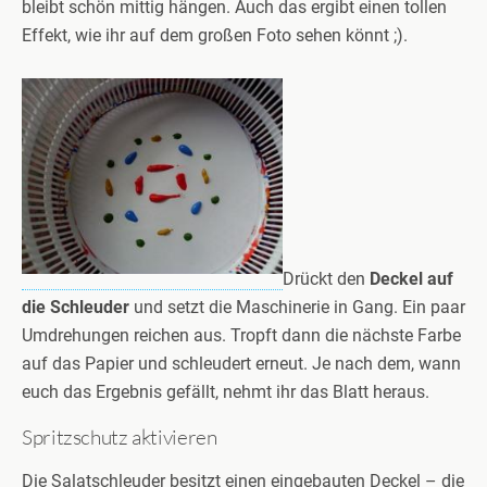
bleibt schön mittig hängen. Auch das ergibt einen tollen
Effekt, wie ihr auf dem großen Foto sehen könnt ;).
Drückt den
Deckel auf
die Schleuder
und setzt die Maschinerie in Gang. Ein paar
Umdrehungen reichen aus. Tropft dann die nächste Farbe
auf das Papier und schleudert erneut. Je nach dem, wann
euch das Ergebnis gefällt, nehmt ihr das Blatt heraus.
Spritzschutz aktivieren
Die Salatschleuder besitzt einen eingebauten Deckel – die