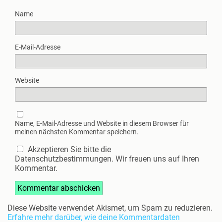
Name
E-Mail-Adresse
Website
Name, E-Mail-Adresse und Website in diesem Browser für
meinen nächsten Kommentar speichern.
Akzeptieren Sie bitte die
Datenschutzbestimmungen. Wir freuen uns auf Ihren
Kommentar.
Diese Website verwendet Akismet, um Spam zu reduzieren.
Erfahre mehr darüber, wie deine Kommentardaten