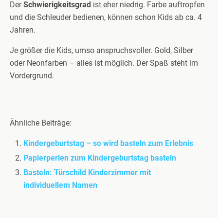
Der
Schwierigkeitsgrad
ist eher niedrig. Farbe auftropfen
und die Schleuder bedienen, können schon Kids ab ca. 4
Jahren.
Je größer die Kids, umso anspruchsvoller. Gold, Silber
oder Neonfarben – alles ist möglich. Der Spaß steht im
Vordergrund.
Ähnliche Beiträge:
Kindergeburtstag – so wird basteln zum Erlebnis
Papierperlen zum Kindergeburtstag basteln
Basteln: Türschild Kinderzimmer mit
individuellem Namen