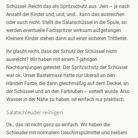
Schüssel. Reicht das als Spritzschutz aus. Jein – je nach
Anzahl der Kinder und, und, und… kann das ausreichen
oder auch nicht. Stellt die Salatschüssel in die Spüle, so
werden eventuelle Farbspritzer wirksam aufgefangen.
Kleinere Kinder stehen dann auf einer sicheren Trittleiter.
Ihr glaubt nicht, dass der Schutz der Schüssel nicht
ausreicht? Wir haben mit einem 7-jährigen
Nachbarsjungen getestet. Der Spritzschutz der Schüssel
war ok. Unser Bastelmaxe hatte nur überall an den
Händen Farbe, die dann gleichmäßig auf dem Deckel, an
der Schüssel und an den Farbtuben – verteilt wurde. Also
Wasser in der Nähe zu haben, ist einfach nur praktisch.
Salatschleuder reinigen
Ok., das ist nicht ganz so einfach. Wir haben die
Schleuder mit normalem Geschirrspülmittel und heißem