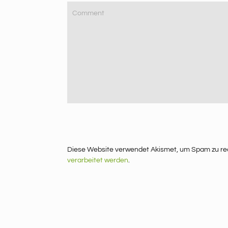
Diese Website verwendet Akismet, um Spam zu re
verarbeitet werden
.