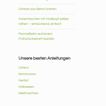
Osterei aus Beton kneten
Osterhäschen mit Holzkopf selber
nähen – entzückend, einfach
Murmelbahn auf einem
Frühstücksbrett basteln
Unsere besten Anleitungen
Ostern
Kommunion
Herbst
Halloween
Weihnachten