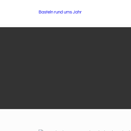
Basteln rund ums Jahr