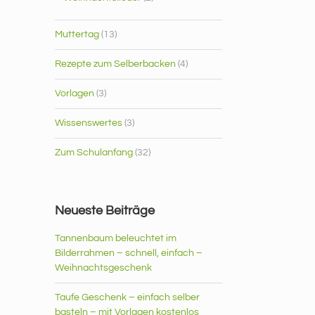
Muttertag
(13)
Rezepte zum Selberbacken
(4)
Vorlagen
(3)
Wissenswertes
(3)
Zum Schulanfang
(32)
Neueste Beiträge
Tannenbaum beleuchtet im
Bilderrahmen – schnell, einfach –
Weihnachtsgeschenk
Taufe Geschenk – einfach selber
basteln – mit Vorlagen kostenlos