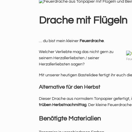
Drache mit Flügeln
… du bist mein kleiner
Feuerdrache
.
Welcher Verliebte mag das nicht gern zu
seinem Herzallerliebsten / seiner
Feu
Herzallerliebsten sagen?
Mit unserer heutigen Bastelidee fertigt ihr euch 
Alternative für den Herbst
Dieser Drache aus normalem Tonpapier gefertigt, 
trüben Herbstnachmittag
. Der kleine Feuerdrach
Benötigte Materialien