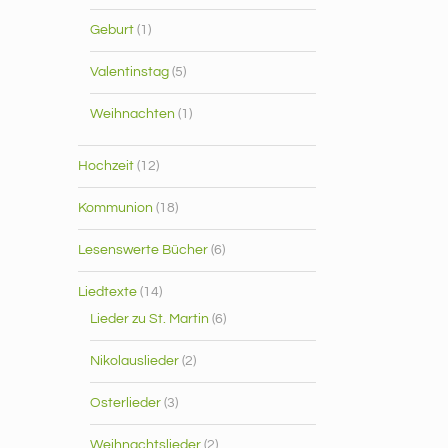
Geburt
(1)
Valentinstag
(5)
Weihnachten
(1)
Hochzeit
(12)
Kommunion
(18)
Lesenswerte Bücher
(6)
Liedtexte
(14)
Lieder zu St. Martin
(6)
Nikolauslieder
(2)
Osterlieder
(3)
Weihnachtslieder
(2)