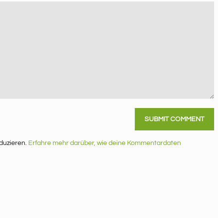
duzieren.
Erfahre mehr darüber, wie deine Kommentardaten