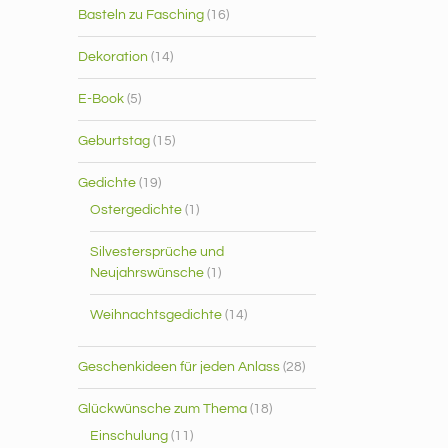
Basteln zu Fasching
(16)
Dekoration
(14)
E-Book
(5)
Geburtstag
(15)
Gedichte
(19)
Ostergedichte
(1)
Silvestersprüche und
Neujahrswünsche
(1)
Weihnachtsgedichte
(14)
Geschenkideen für jeden Anlass
(28)
Glückwünsche zum Thema
(18)
Einschulung
(11)