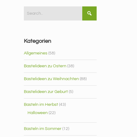
Kategorien
Allgemeines
(58)
Bastelideen zu Ostern
(38)
Bastelideen zu Weihnachten
(88)
Bastelideen zur Geburt
(5)
Basteln im Herbst
(43)
Halloween
(22)
Basteln im Sommer
(12)