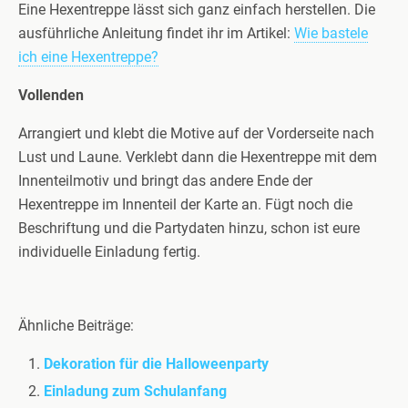
Eine Hexentreppe lässt sich ganz einfach herstellen. Die
ausführliche Anleitung findet ihr im Artikel:
Wie bastele
ich eine Hexentreppe?
Vollenden
Arrangiert und klebt die Motive auf der Vorderseite nach
Lust und Laune. Verklebt dann die Hexentreppe mit dem
Innenteilmotiv und bringt das andere Ende der
Hexentreppe im Innenteil der Karte an. Fügt noch die
Beschriftung und die Partydaten hinzu, schon ist eure
individuelle Einladung fertig.
Ähnliche Beiträge:
Dekoration für die Halloweenparty
Einladung zum Schulanfang