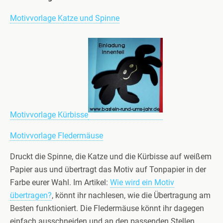
Motivvorlage Katze und Spinne
Motivvorlage Kürbisse
Motivvorlage Fledermäuse
Druckt die Spinne, die Katze und die Kürbisse auf weißem
Papier aus und übertragt das Motiv auf Tonpapier in der
Farbe eurer Wahl. Im Artikel:
Wie wird ein Motiv
übertragen?
, könnt ihr nachlesen, wie die Übertragung am
Besten funktioniert. Die Fledermäuse könnt ihr dagegen
einfach ausschneiden und an den passenden Stellen