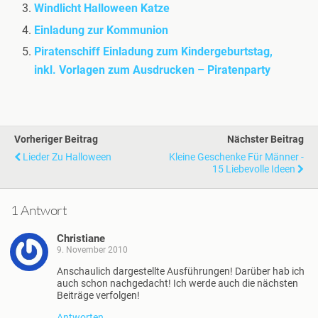
Windlicht Halloween Katze
Einladung zur Kommunion
Piratenschiff Einladung zum Kindergeburtstag,
inkl. Vorlagen zum Ausdrucken – Piratenparty
Vorheriger Beitrag
Nächster Beitrag
Lieder Zu Halloween
Kleine Geschenke Für Männer -
15 Liebevolle Ideen
1 Antwort
Christiane
9. November 2010
Anschaulich dargestellte Ausführungen! Darüber hab ich
auch schon nachgedacht! Ich werde auch die nächsten
Beiträge verfolgen!
Antworten