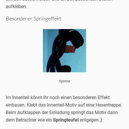
aufkleben.
Besonderer Springeffekt
Spinne
Im Innenteil könnt ihr noch einen besonderen Effekt
einbauen. Klebt das Innenteil-Motiv auf eine Hexentreppe.
Beim Aufklappen der Einladung springt das Motiv dann
dem Betrachter wie ein
Springteufel
entgegen ;).