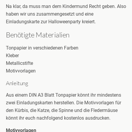
Na klar, da muss man dem Kindermund Recht geben. Also
haben wir uns zusammengesetzt und eine
Einladungskarte zur Halloweenparty kreiert.
Benötigte Materialien
Tonpapier in verschiedenen Farben
Kleber
Metallicstifte
Motivvorlagen
Anleitung
Aus einem DIN A3 Blatt Tonpapier könnt ihr mindestens
zwei
Einladungskarten herstellen. Die Motivvorlagen für
den Kürbis, die Katze, die Spinne und die Fledermäuse
könnt ihr euch nachfolgend kostenlos ausdrucken.
Motivvorlagen