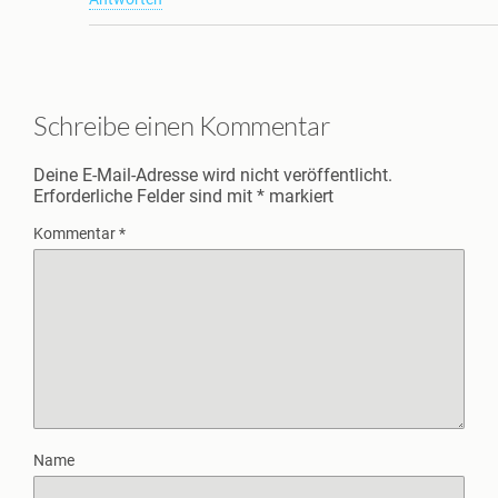
Schreibe einen Kommentar
Deine E-Mail-Adresse wird nicht veröffentlicht.
Erforderliche Felder sind mit
*
markiert
Kommentar
*
Name