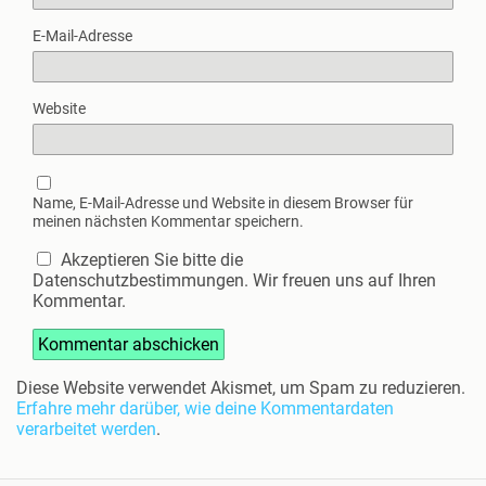
E-Mail-Adresse
Website
Name, E-Mail-Adresse und Website in diesem Browser für
meinen nächsten Kommentar speichern.
Akzeptieren Sie bitte die
Datenschutzbestimmungen. Wir freuen uns auf Ihren
Kommentar.
Diese Website verwendet Akismet, um Spam zu reduzieren.
Erfahre mehr darüber, wie deine Kommentardaten
verarbeitet werden
.