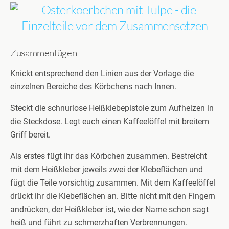
Zusammenfügen
Knickt entsprechend den Linien aus der Vorlage die
einzelnen Bereiche des Körbchens nach Innen.
Steckt die schnurlose Heißklebepistole zum Aufheizen in
die Steckdose. Legt euch einen Kaffeelöffel mit breitem
Griff bereit.
Als erstes fügt ihr das Körbchen zusammen. Bestreicht
mit dem Heißkleber jeweils zwei der Klebeflächen und
fügt die Teile vorsichtig zusammen. Mit dem Kaffeelöffel
drückt ihr die Klebeflächen an. Bitte nicht mit den Fingern
andrücken, der Heißkleber ist, wie der Name schon sagt
heiß und führt zu schmerzhaften Verbrennungen.