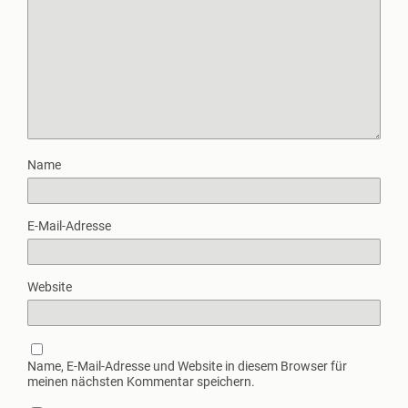
Name
E-Mail-Adresse
Website
Name, E-Mail-Adresse und Website in diesem Browser für
meinen nächsten Kommentar speichern.