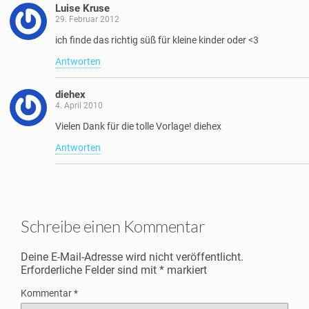
Luise Kruse
29. Februar 2012
ich finde das richtig süß für kleine kinder oder <3
Antworten
diehex
4. April 2010
Vielen Dank für die tolle Vorlage! diehex
Antworten
Schreibe einen Kommentar
Deine E-Mail-Adresse wird nicht veröffentlicht.
Erforderliche Felder sind mit
*
markiert
Kommentar
*