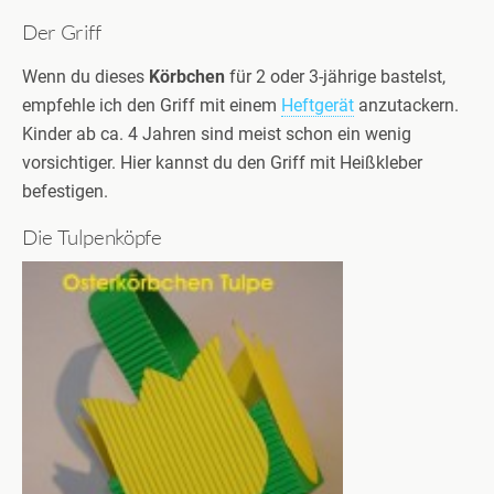
Der Griff
Wenn du dieses
Körbchen
für 2 oder 3-jährige bastelst,
empfehle ich den Griff mit einem
Heftgerät
anzutackern.
Kinder ab ca. 4 Jahren sind meist schon ein wenig
vorsichtiger. Hier kannst du den Griff mit Heißkleber
befestigen.
Die Tulpenköpfe