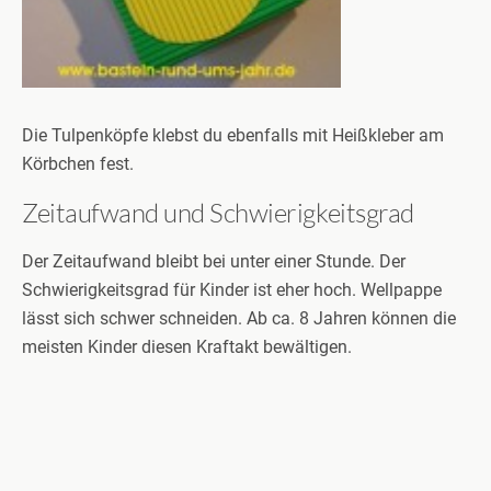
Die Tulpenköpfe klebst du ebenfalls mit Heißkleber am
Körbchen fest.
Zeitaufwand und Schwierigkeitsgrad
Der Zeitaufwand bleibt bei unter einer Stunde. Der
Schwierigkeitsgrad für Kinder ist eher hoch. Wellpappe
lässt sich schwer schneiden. Ab ca. 8 Jahren können die
meisten Kinder diesen Kraftakt bewältigen.