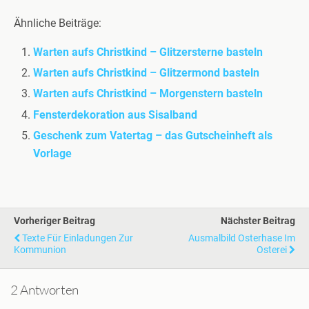
Ähnliche Beiträge:
Warten aufs Christkind – Glitzersterne basteln
Warten aufs Christkind – Glitzermond basteln
Warten aufs Christkind – Morgenstern basteln
Fensterdekoration aus Sisalband
Geschenk zum Vatertag – das Gutscheinheft als
Vorlage
Vorheriger Beitrag
Nächster Beitrag
Texte Für Einladungen Zur
Ausmalbild Osterhase Im
Kommunion
Osterei
2 Antworten