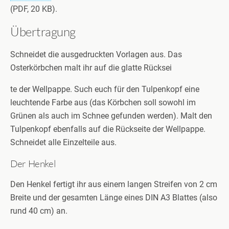
(PDF, 20 KB).
Übertragung
Schneidet die ausgedruckten Vorlagen aus. Das
Osterkörbchen malt ihr auf die glatte Rücksei
te der Wellpappe. Such euch für den Tulpenkopf eine
leuchtende Farbe aus (das Körbchen soll sowohl im
Grünen als auch im Schnee gefunden werden). Malt den
Tulpenkopf ebenfalls auf die Rückseite der Wellpappe.
Schneidet alle Einzelteile aus.
Der Henkel
Den Henkel fertigt ihr aus einem langen Streifen von 2 cm
Breite und der gesamten Länge eines DIN A3 Blattes (also
rund 40 cm) an.