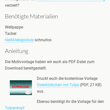
verziert?
Benötigte Materialien
Wellpappe
Tacker
Heißklebepistole
schnurlos
Anleitung
Die Motivvorlage haben wir euch als PDF-Datei zum
Download bereitgestellt.
Druckt euch die kostenlose Vorlage
Osterkörbchen mit Tulpe
(PDF, 27 KB)
aus.
Ebenso benötigt ihr die Vorlage für den
Tulpenkopf