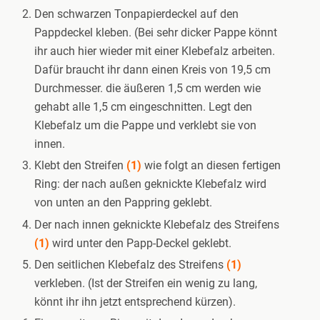
Den schwarzen Tonpapierdeckel auf den
Pappdeckel kleben. (Bei sehr dicker Pappe könnt
ihr auch hier wieder mit einer Klebefalz arbeiten.
Dafür braucht ihr dann einen Kreis von 19,5 cm
Durchmesser. die äußeren 1,5 cm werden wie
gehabt alle 1,5 cm eingeschnitten. Legt den
Klebefalz um die Pappe und verklebt sie von
innen.
Klebt den Streifen
(1)
wie folgt an diesen fertigen
Ring: der nach außen geknickte Klebefalz wird
von unten an den Pappring geklebt.
Der nach innen geknickte Klebefalz des Streifens
(1)
wird unter den Papp-Deckel geklebt.
Den seitlichen Klebefalz des Streifens
(1)
verkleben. (Ist der Streifen ein wenig zu lang,
könnt ihr ihn jetzt entsprechend kürzen).