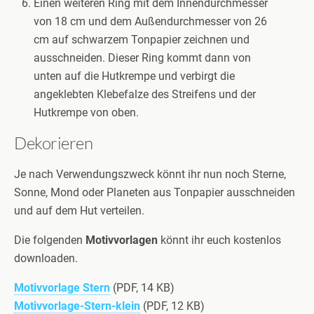
Einen weiteren Ring mit dem Innendurchmesser
von 18 cm und dem Außendurchmesser von 26
cm auf schwarzem Tonpapier zeichnen und
ausschneiden. Dieser Ring kommt dann von
unten auf die Hutkrempe und verbirgt die
angeklebten Klebefalze des Streifens und der
Hutkrempe von oben.
Dekorieren
Je nach Verwendungszweck könnt ihr nun noch Sterne,
Sonne, Mond oder Planeten aus Tonpapier ausschneiden
und auf dem Hut verteilen.
Die folgenden
Motivvorlagen
könnt ihr euch kostenlos
downloaden.
Motivvorlage Stern
(PDF, 14 KB)
Motivvorlage-Stern-klein
(PDF, 12 KB)