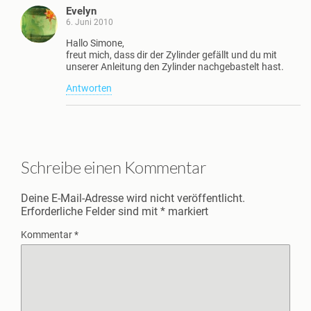
Evelyn
6. Juni 2010
Hallo Simone,
freut mich, dass dir der Zylinder gefällt und du mit
unserer Anleitung den Zylinder nachgebastelt hast.
Antworten
Schreibe einen Kommentar
Deine E-Mail-Adresse wird nicht veröffentlicht.
Erforderliche Felder sind mit
*
markiert
Kommentar
*