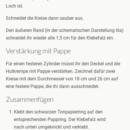
Loch ist.
Schneidet die Kreise dann sauber aus.
Den äußeren Rand (in der schematischen Darstellung lila)
schneidet ihr wieder alle 1,5 cm für den Klebefalz ein.
Verstärkung mit Pappe
Für einen festeren Zylinder müsst ihr den Deckel und die
Hutkrempe mit Pappe verstärken. Zeichnet dafür zwei
Kreise mit dem Durchmesser von 18 cm und 26 cm auf
eine festere Pappe, die ihr dann ausschneidet.
Zusammenfügen
Klebt den schwarzen Tonpapierring auf den
entsprechenden Pappring. Der Klebefalz wird
nach unten umgeknickt und verklebt.