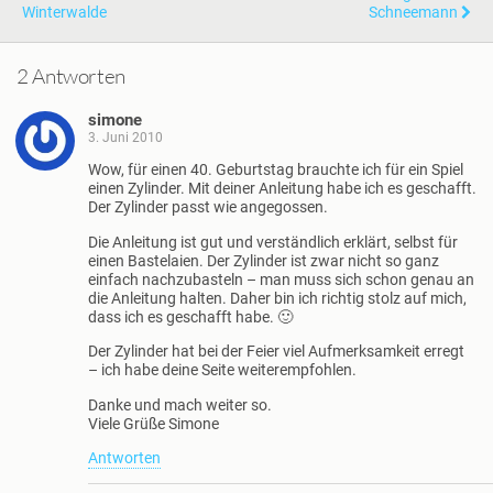
Winterwalde
Schneemann
2 Antworten
simone
3. Juni 2010
Wow, für einen 40. Geburtstag brauchte ich für ein Spiel
einen Zylinder. Mit deiner Anleitung habe ich es geschafft.
Der Zylinder passt wie angegossen.
Die Anleitung ist gut und verständlich erklärt, selbst für
einen Bastelaien. Der Zylinder ist zwar nicht so ganz
einfach nachzubasteln – man muss sich schon genau an
die Anleitung halten. Daher bin ich richtig stolz auf mich,
dass ich es geschafft habe. 🙂
Der Zylinder hat bei der Feier viel Aufmerksamkeit erregt
– ich habe deine Seite weiterempfohlen.
Danke und mach weiter so.
Viele Grüße Simone
Antworten