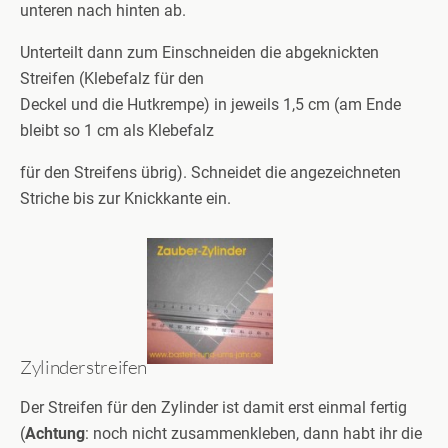
unteren nach hinten ab.
Unterteilt dann zum Einschneiden die abgeknickten
Streifen (Klebefalz für den
Deckel und die Hutkrempe) in jeweils 1,5 cm (am Ende
bleibt so 1 cm als Klebefalz
für den Streifens übrig). Schneidet die angezeichneten
Striche bis zur Knickkante ein.
Zylinderstreifen
Der Streifen für den Zylinder ist damit erst einmal fertig
(
Achtung
: noch nicht zusammenkleben, dann habt ihr die