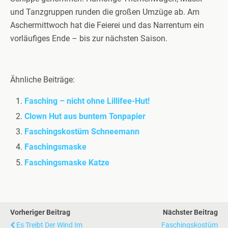
und Tanzgruppen runden die großen Umzüge ab. Am
Aschermittwoch hat die Feierei und das Narrentum ein
vorläufiges Ende – bis zur nächsten Saison.
Ähnliche Beiträge:
Fasching – nicht ohne Lillifee-Hut!
Clown Hut aus buntem Tonpapier
Faschingskostüm Schneemann
Faschingsmaske
Faschingsmaske Katze
Vorheriger Beitrag
Nächster Beitrag
Es Treibt Der Wind Im
Faschingskostüm