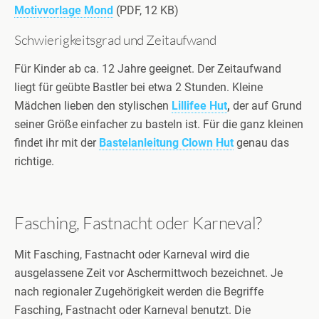
Motivvorlage Mond
(PDF, 12 KB)
Schwierigkeitsgrad und Zeitaufwand
Für Kinder ab ca. 12 Jahre geeignet. Der Zeitaufwand
liegt für geübte Bastler bei etwa 2 Stunden. Kleine
Mädchen lieben den stylischen
Lillifee Hut
,
der auf Grund
seiner Größe einfacher zu basteln ist. Für die ganz kleinen
findet ihr mit der
Bastelanleitung Clown Hut
genau das
richtige.
Fasching, Fastnacht oder Karneval?
Mit Fasching, Fastnacht oder Karneval wird die
ausgelassene Zeit vor Aschermittwoch bezeichnet. Je
nach regionaler Zugehörigkeit werden die Begriffe
Fasching, Fastnacht oder Karneval benutzt. Die