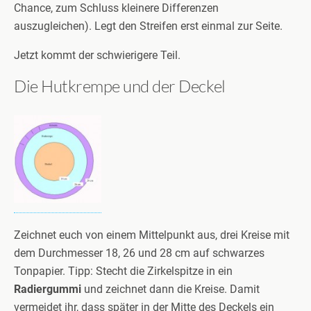
Chance, zum Schluss kleinere Differenzen
auszugleichen). Legt den Streifen erst einmal zur Seite.
Jetzt kommt der schwierigere Teil.
Die Hutkrempe und der Deckel
Zeichnet euch von einem Mittelpunkt aus, drei Kreise mit
dem Durchmesser 18, 26 und 28 cm auf schwarzes
Tonpapier. Tipp: Stecht die Zirkelspitze in ein
Radiergummi
und zeichnet dann die Kreise. Damit
vermeidet ihr, dass später in der Mitte des Deckels ein