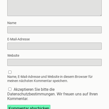
Name
E-Mail-Adresse
Website
Name, E-Mail-Adresse und Website in diesem Browser für
meinen nächsten Kommentar speichern.
Akzeptieren Sie bitte die
Datenschutzbestimmungen. Wir freuen uns auf Ihren
Kommentar.