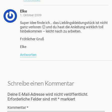
Elke
1. Oktober 2009
Super Idee finde ich… das Lieblingskleidungstück ist nicht
ganz verloren 🙂 und du hast die Anleitung wirklich toll
hinbekommen – leicht nach zu arbeiten.
Fröhlicher Gruß
Elke
Antworten
Schreibe einen Kommentar
Deine E-Mail-Adresse wird nicht veröffentlicht.
Erforderliche Felder sind mit
*
markiert
Kommentar
*