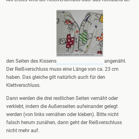
den Seiten des Kissens
angenäht.
Der Reißverschluss muss eine Länge von ca. 23 cm
haben. Das gleiche gilt natürlich auch für den
Klettverschluss.
Dann werden die drei restlichen Seiten vernäht oder
verklebt, indem die Außenseiten aufeinander gelegt
werden (von links vernähen oder kleben). Bitte nicht
falsch herum zunähen, dann geht der Reißverschluss
nicht mehr auf.