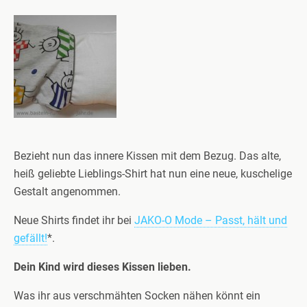
Bezieht nun das innere Kissen mit dem Bezug. Das alte,
heiß geliebte Lieblings-Shirt hat nun eine neue, kuschelige
Gestalt angenommen.
Neue Shirts findet ihr bei
JAKO-O Mode – Passt, hält und
gefällt!
*.
Dein Kind wird dieses Kissen lieben.
Was ihr aus verschmähten Socken nähen könnt ein