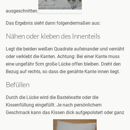
ausgeschnitten.
Das Ergebnis sieht dann folgendermaßen aus:
Nähen oder kleben des Innenteils
Legt die beiden weißen Quadrate aufeinander und vernäht
oder verklebt die Kanten. Achtung: Bei einer Kante muss
eine ungefähr 5cm große Lücke offen bleiben. Dreht den
Bezug auf rechts, so dass die genähte Kante innen liegt.
Befüllen
Durch die Lücke wird die Bastelwatte oder die
Kissenfüllung eingefüllt. Je nach persönlichem
Geschmack kann das Kissen dick aufgepolstert oder ganz