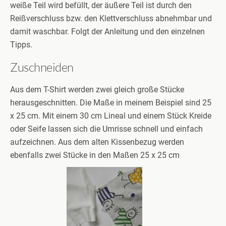
weiße Teil wird befüllt, der äußere Teil ist durch den
Reißverschluss bzw. den Klettverschluss abnehmbar und
damit waschbar. Folgt der Anleitung und den einzelnen
Tipps.
Zuschneiden
Aus dem T-Shirt werden zwei gleich große Stücke
herausgeschnitten. Die Maße in meinem Beispiel sind 25
x 25 cm. Mit einem 30 cm Lineal und einem Stück Kreide
oder Seife lassen sich die Umrisse schnell und einfach
aufzeichnen. Aus dem alten Kissenbezug werden
ebenfalls zwei Stücke in den Maßen 25 x 25 cm