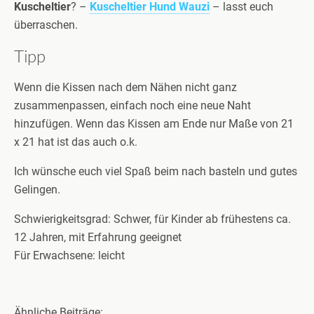
Kuscheltier
? –
Kuscheltier Hund Wauzi
– lasst euch
überraschen.
Tipp
Wenn die Kissen nach dem Nähen nicht ganz
zusammenpassen, einfach noch eine neue Naht
hinzufügen. Wenn das Kissen am Ende nur Maße von 21
x 21 hat ist das auch o.k.
Ich wünsche euch viel Spaß beim nach basteln und gutes
Gelingen.
Schwierigkeitsgrad: Schwer, für Kinder ab frühestens ca.
12 Jahren, mit Erfahrung geeignet
Für Erwachsene: leicht
Ähnliche Beiträge: