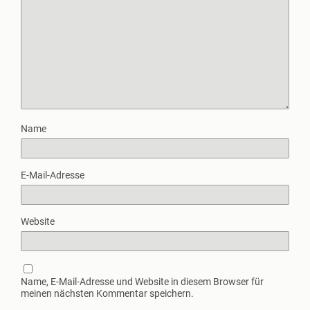
Name
E-Mail-Adresse
Website
Name, E-Mail-Adresse und Website in diesem Browser für
meinen nächsten Kommentar speichern.