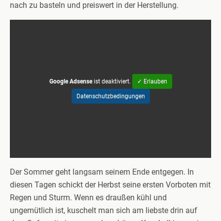
nach zu basteln und preiswert in der Herstellung.
Google Adsense
ist deaktiviert.
✓ Erlauben
Datenschutzbedingungen
Der Sommer geht langsam seinem Ende entgegen. In
diesen Tagen schickt der Herbst seine ersten Vorboten mit
Regen und Sturm. Wenn es draußen kühl und
ungemütlich ist, kuschelt man sich am liebste drin auf