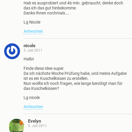
Hab es ausprobiert und 46 min. gebraucht, denke doch
das ich das gut hinbekomme.
Danke Ihnen nochmals….
Lg Nicole
Antworten
nicole
5. Juli 2011
Hallo!
Finde diese Idee super.
Da ich nächste Woche Prüfung habe, und meine Aufgabe
ist es ein Kuschelkissen zu erstellen.
Nun wollte ich noch fragen, wie lange benötigt man für
das Kuschelkissen?
Lg nicole
Antworten
Evelyn
5. Juli 2011