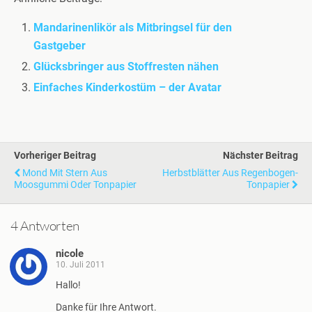
Mandarinenlikör als Mitbringsel für den
Gastgeber
Glücksbringer aus Stoffresten nähen
Einfaches Kinderkostüm – der Avatar
Vorheriger Beitrag
Nächster Beitrag
Mond Mit Stern Aus
Herbstblätter Aus Regenbogen-
Moosgummi Oder Tonpapier
Tonpapier
4 Antworten
nicole
10. Juli 2011
Hallo!
Danke für Ihre Antwort.