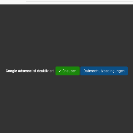
Google Adsense
ist deaktiviert.
✓ Erlauben
Datenschutzbedingungen