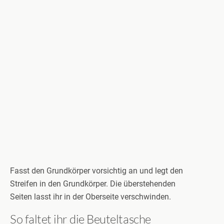
Fasst den Grundkörper vorsichtig an und legt den
Streifen in den Grundkörper. Die überstehenden
Seiten lasst ihr in der Oberseite verschwinden.
So faltet ihr die Beuteltasche