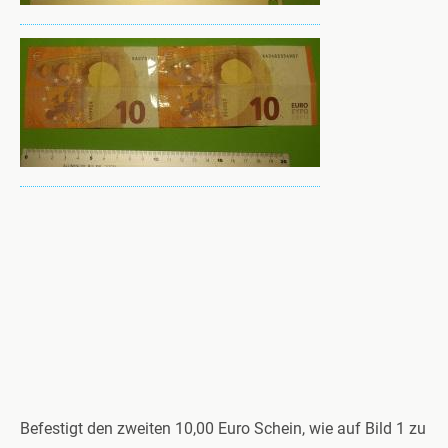
Befestigt den zweiten 10,00 Euro Schein, wie auf Bild 1 zu