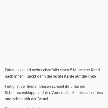
Faltet links und rechts ebenfalls einen 5 Millimeter Rand
nach innen. Knickt dann die rechte Kante auf die linke.
Fertig ist der Beutel. Diesen schiebt ihr unter die
Schulranzenklappe auf der Vorderseite. Ein bisschen Tesa
und schon hält der Beutel.