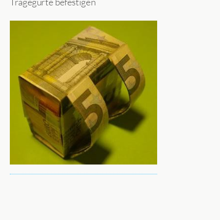
Tragegurte befestigen