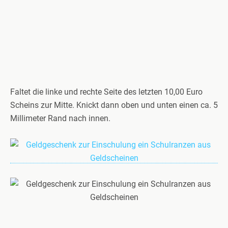
Faltet die linke und rechte Seite des letzten 10,00 Euro
Scheins zur Mitte. Knickt dann oben und unten einen ca. 5
Millimeter Rand nach innen.