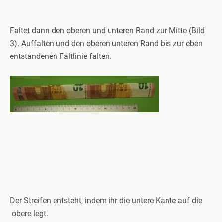
Faltet dann den oberen und unteren Rand zur Mitte (Bild
3). Auffalten und den oberen unteren Rand bis zur eben
entstandenen Faltlinie falten.
Der Streifen entsteht, indem ihr die untere Kante auf die
obere legt.