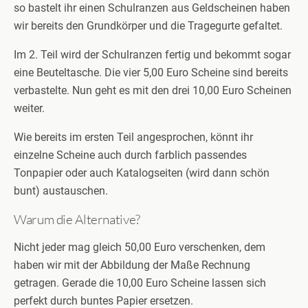
so bastelt ihr einen Schulranzen aus Geldscheinen haben
wir bereits den Grundkörper und die Tragegurte gefaltet.
Im 2. Teil wird der Schulranzen fertig und bekommt sogar
eine Beuteltasche. Die vier 5,00 Euro Scheine sind bereits
verbastelte. Nun geht es mit den drei 10,00 Euro Scheinen
weiter.
Wie bereits im ersten Teil angesprochen, könnt ihr
einzelne Scheine auch durch farblich passendes
Tonpapier oder auch Katalogseiten (wird dann schön
bunt) austauschen.
Warum die Alternative?
Nicht jeder mag gleich 50,00 Euro verschenken, dem
haben wir mit der Abbildung der Maße Rechnung
getragen. Gerade die 10,00 Euro Scheine lassen sich
perfekt durch buntes Papier ersetzen.