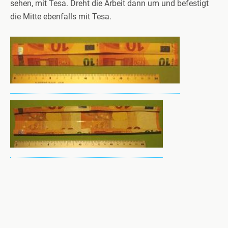
sehen, mit Tesa. Dreht die Arbeit dann um und befestigt
die Mitte ebenfalls mit Tesa.