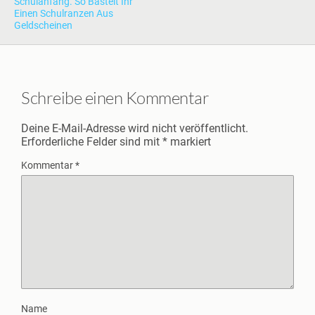
Schulanfang. So Bastelt Ihr
Einen Schulranzen Aus
Geldscheinen
Schreibe einen Kommentar
Deine E-Mail-Adresse wird nicht veröffentlicht.
Erforderliche Felder sind mit
*
markiert
Kommentar
*
Name