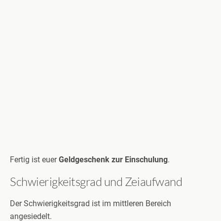
Fertig ist euer
Geldgeschenk zur Einschulung
.
Schwierigkeitsgrad und Zeiaufwand
Der Schwierigkeitsgrad ist im mittleren Bereich
angesiedelt.