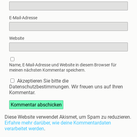
E-Mail-Adresse
Website
Name, E-Mail-Adresse und Website in diesem Browser für
meinen nächsten Kommentar speichern.
Akzeptieren Sie bitte die
Datenschutzbestimmungen. Wir freuen uns auf Ihren
Kommentar.
Diese Website verwendet Akismet, um Spam zu reduzieren.
Erfahre mehr darüber, wie deine Kommentardaten
verarbeitet werden
.