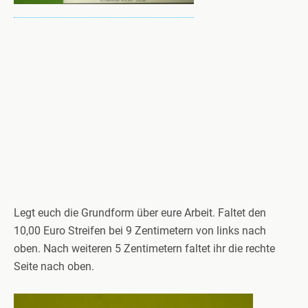
Legt euch die Grundform über eure Arbeit. Faltet den
10,00 Euro Streifen bei 9 Zentimetern von links nach
oben. Nach weiteren 5 Zentimetern faltet ihr die rechte
Seite nach oben.