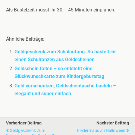
Als Bastelzeit müsst ihr 30 – 45 Minuten einplanen.
Ähnliche Beiträge:
Geldgeschenk zum Schulanfang. So bastelt ihr
einen Schulranzen aus Geldscheinen
Geldschein falten – so entsteht eine
Glückwunschkarte zum Kindergeburtstag
Geld verschenken, Geldscheintasche basteln –
elegant und super einfach
Vorheriger Beitrag
Nächster Beitrag
Geldgeschenk Zum
Fledermaus Zu Halloween