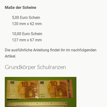
Maße der Scheine
5,00 Euro Schein
120 mm x 62 mm
10,00 Euro Schein
127 mm x 67 mm
Die ausführliche Anleitung findet ihr im nachfolgenden
Artikel.
Grundkörper Schulranzen