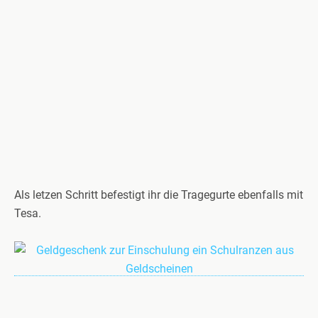
Als letzen Schritt befestigt ihr die Tragegurte ebenfalls mit
Tesa.