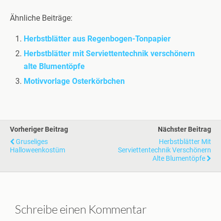
Ähnliche Beiträge:
Herbstblätter aus Regenbogen-Tonpapier
Herbstblätter mit Serviettentechnik verschönern
alte Blumentöpfe
Motivvorlage Osterkörbchen
Vorheriger Beitrag
Nächster Beitrag
Gruseliges
Herbstblätter Mit
Halloweenkostüm
Serviettentechnik Verschönern
Alte Blumentöpfe
Schreibe einen Kommentar