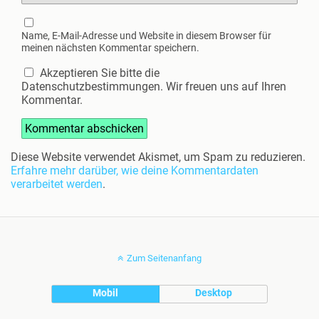
Name, E-Mail-Adresse und Website in diesem Browser für
meinen nächsten Kommentar speichern.
Akzeptieren Sie bitte die
Datenschutzbestimmungen. Wir freuen uns auf Ihren
Kommentar.
Diese Website verwendet Akismet, um Spam zu reduzieren.
Erfahre mehr darüber, wie deine Kommentardaten
verarbeitet werden
.
Zum Seitenanfang
Mobil
Desktop