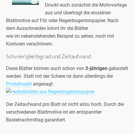
Druckt euch zunächst die Motivvorlage
aus und übertragt die einzelnen
Blattmotive auf Filz oder Regenbogentonpapier. Nach
dem Ausschneiden könnt ihr die Blätter
wie im nebenstehenden Beispiel zu sehen, noch mit
Konturen verschönern.
Schwierigkeitsgrad und Zeitaufwand
Diese Blätter können auch schon von
3-jährigen
gebastelt
werden. Statt mit der Schere ist dann allerdings die
Prickelnadel
angesagt.
Der Zeitaufwand pro Blatt ist nicht allzu hoch. Durch die
verschiedenen Blattmotive ist ein entspannter
Bastelnachmittag garantiert.