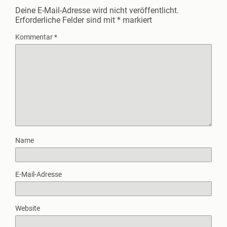
Deine E-Mail-Adresse wird nicht veröffentlicht.
Erforderliche Felder sind mit
*
markiert
Kommentar
*
Name
E-Mail-Adresse
Website