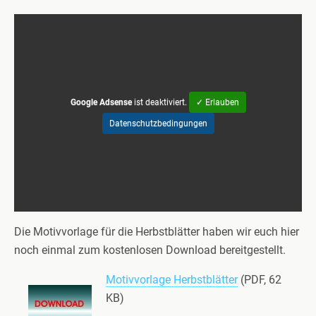
Google Adsense
ist deaktiviert.
✓ Erlauben
Datenschutzbedingungen
Die Motivvorlage für die Herbstblätter haben wir euch hier
noch einmal zum kostenlosen Download bereitgestellt.
Motivvorlage Herbstblätter
(PDF, 62
KB)