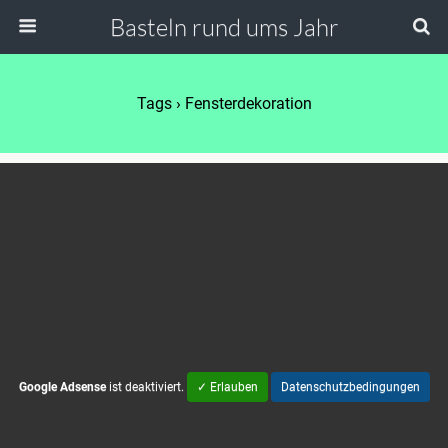
Basteln rund ums Jahr
Tags › Fensterdekoration
Google Adsense
ist deaktiviert.
✓ Erlauben
Datenschutzbedingungen