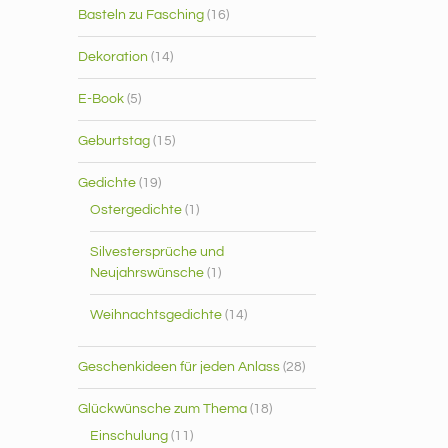
Basteln zu Fasching
(16)
Dekoration
(14)
E-Book
(5)
Geburtstag
(15)
Gedichte
(19)
Ostergedichte
(1)
Silvestersprüche und
Neujahrswünsche
(1)
Weihnachtsgedichte
(14)
Geschenkideen für jeden Anlass
(28)
Glückwünsche zum Thema
(18)
Einschulung
(11)