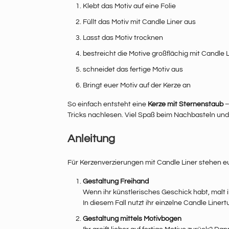
Klebt das Motiv auf eine Folie
Füllt das Motiv mit Candle Liner aus
Lasst das Motiv trocknen
bestreicht die Motive großflächig mit Candle Li
schneidet das fertige Motiv aus
Bringt euer Motiv auf der Kerze an
So einfach entsteht eine
Kerze mit Sternenstaub
–
Tricks nachlesen. Viel Spaß beim Nachbasteln und
Anleitung
Für Kerzenverzierungen mit Candle Liner stehen e
Gestaltung Freihand
Wenn ihr künstlerisches Geschick habt, malt i
In diesem Fall nutzt ihr einzelne Candle Liner
Gestaltung mittels Motivbogen