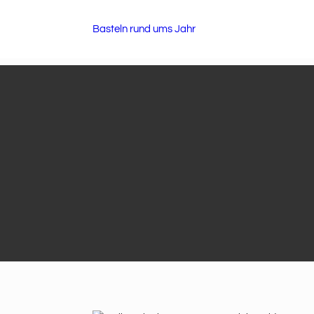
Basteln rund ums Jahr