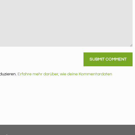
duzieren.
Erfahre mehr darüber, wie deine Kommentardaten