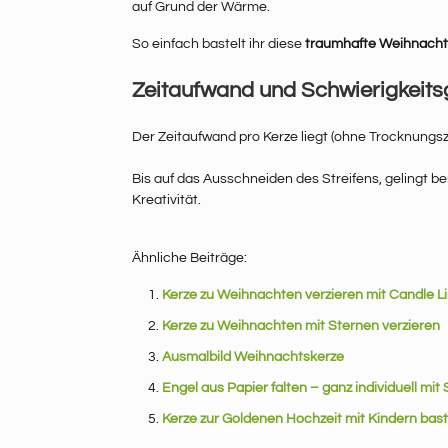
auf Grund der Wärme.
So einfach bastelt ihr diese
traumhafte Weihnacht
Zeitaufwand und Schwierigkeits
Der Zeitaufwand pro Kerze liegt (ohne Trocknungsze
Bis auf das Ausschneiden des Streifens, gelingt be
Kreativität.
Ähnliche Beiträge:
Kerze zu Weihnachten verzieren mit Candle L
Kerze zu Weihnachten mit Sternen verzieren
Ausmalbild Weihnachtskerze
Engel aus Papier falten – ganz individuell mit
Kerze zur Goldenen Hochzeit mit Kindern bast