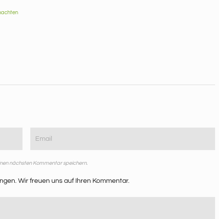
nachten
einen nächsten Kommentar speichern.
ngen. Wir freuen uns auf Ihren Kommentar.