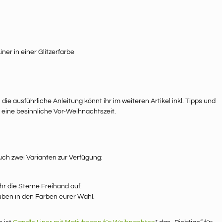
ner in einer Glitzerfarbe
 die ausführliche Anleitung könnt ihr im weiteren Artikel inkl. Tipps und
 eine besinnliche Vor-Weihnachtszeit.
uch zwei Varianten zur Verfügung:
hr die Sterne Freihand auf.
tuben in den Farben eurer Wahl.