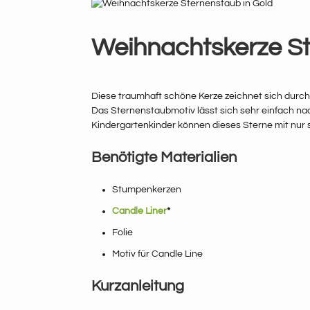
Weihnachtskerze S
Diese traumhaft schöne Kerze zeichnet sich durch
Das Sternenstaubmotiv lässt sich sehr einfach nac
Kindergartenkinder können dieses Sterne mit nur s
Benötigte Materialien
Stumpenkerzen
Candle Liner
*
Folie
Motiv für Candle Line
Kurzanleitung