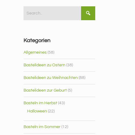
Kategorien
Allgemeines
(58)
Bastelideen zu Ostern
(38)
Bastelideen zu Weihnachten
(88)
Bastelideen zur Geburt
(5)
Basteln im Herbst
(43)
Halloween
(22)
Basteln im Sommer
(12)