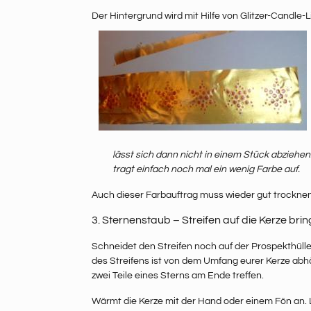
Der Hintergrund wird mit Hilfe von Glitzer-Candle-L
lässt sich dann nicht in einem Stück abziehen
tragt einfach noch mal ein wenig Farbe auf.
Auch dieser Farbauftrag muss wieder gut trocknen
3. Sternenstaub – Streifen auf die Kerze bri
Schneidet den Streifen noch auf der Prospekthülle
des Streifens ist von dem Umfang eurer Kerze abh
zwei Teile eines Sterns am Ende treffen.
Wärmt die Kerze mit der Hand oder einem Fön an. Le