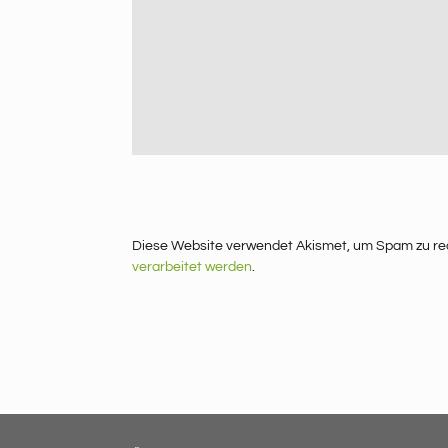
Diese Website verwendet Akismet, um Spam zu re
verarbeitet werden
.