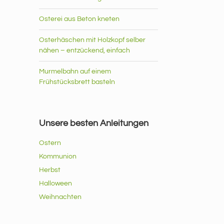
Osterei aus Beton kneten
Osterhäschen mit Holzkopf selber
nähen – entzückend, einfach
Murmelbahn auf einem
Frühstücksbrett basteln
Unsere besten Anleitungen
Ostern
Kommunion
Herbst
Halloween
Weihnachten