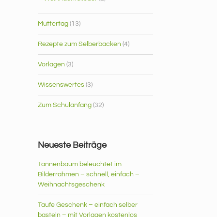
Muttertag
(13)
Rezepte zum Selberbacken
(4)
Vorlagen
(3)
Wissenswertes
(3)
Zum Schulanfang
(32)
Neueste Beiträge
Tannenbaum beleuchtet im
Bilderrahmen – schnell, einfach –
Weihnachtsgeschenk
Taufe Geschenk – einfach selber
basteln – mit Vorlagen kostenlos