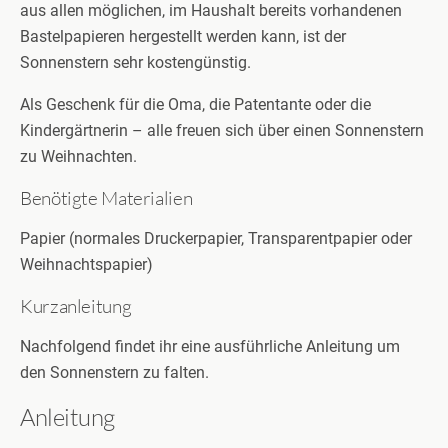
aus allen möglichen, im Haushalt bereits vorhandenen
Bastelpapieren hergestellt werden kann, ist der
Sonnenstern sehr kostengünstig.
Als Geschenk für die Oma, die Patentante oder die
Kindergärtnerin – alle freuen sich über einen Sonnenstern
zu Weihnachten.
Benötigte Materialien
Papier (normales Druckerpapier, Transparentpapier oder
Weihnachtspapier)
Kurzanleitung
Nachfolgend findet ihr eine ausführliche Anleitung um
den Sonnenstern zu falten.
Anleitung