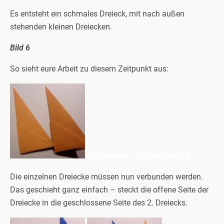
Es entsteht ein schmales Dreieck, mit nach außen
stehenden kleinen Dreiecken.
Bild 6
So sieht eure Arbeit zu diesem Zeitpunkt aus:
Sonnenstern Bastelanleitung
Die einzelnen Dreiecke müssen nun verbunden werden.
Das geschieht ganz einfach – steckt die offene Seite der
Dreiecke in die geschlossene Seite des 2. Dreiecks.