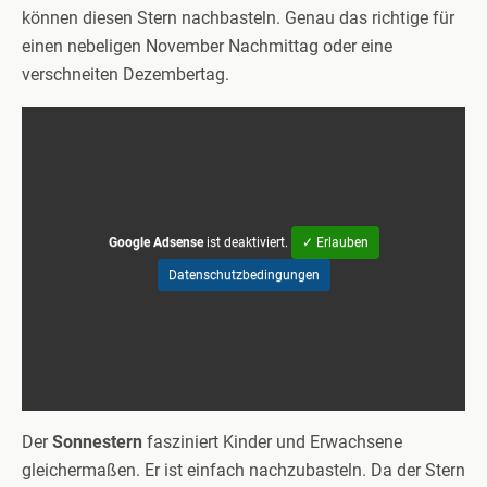
können diesen Stern nachbasteln. Genau das richtige für
einen nebeligen November Nachmittag oder eine
verschneiten Dezembertag.
Google Adsense
ist deaktiviert.
✓ Erlauben
Datenschutzbedingungen
Der
Sonnestern
fasziniert Kinder und Erwachsene
gleichermaßen. Er ist einfach nachzubasteln. Da der Stern