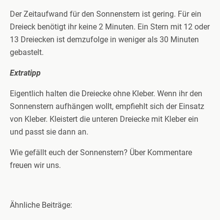
Der Zeitaufwand für den Sonnenstern ist gering. Für ein
Dreieck benötigt ihr keine 2 Minuten. Ein Stern mit 12 oder
13 Dreiecken ist demzufolge in weniger als 30 Minuten
gebastelt.
Extratipp
Eigentlich halten die Dreiecke ohne Kleber. Wenn ihr den
Sonnenstern aufhängen wollt, empfiehlt sich der Einsatz
von Kleber. Kleistert die unteren Dreiecke mit Kleber ein
und passt sie dann an.
Wie gefällt euch der Sonnenstern? Über Kommentare
freuen wir uns.
Ähnliche Beiträge: