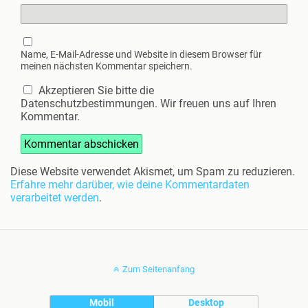
Name, E-Mail-Adresse und Website in diesem Browser für
meinen nächsten Kommentar speichern.
Akzeptieren Sie bitte die
Datenschutzbestimmungen. Wir freuen uns auf Ihren
Kommentar.
Diese Website verwendet Akismet, um Spam zu reduzieren.
Erfahre mehr darüber, wie deine Kommentardaten
verarbeitet werden
.
Zum Seitenanfang
Mobil
Desktop