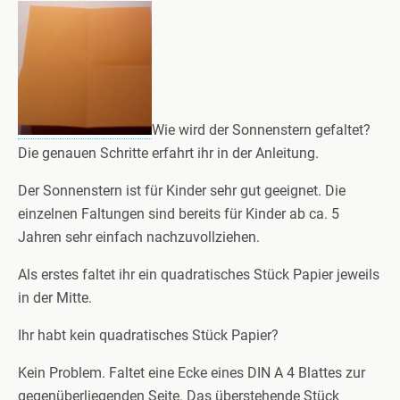
Wie wird der Sonnenstern gefaltet?
Die genauen Schritte erfahrt ihr in der Anleitung.
Der Sonnenstern ist für Kinder sehr gut geeignet. Die
einzelnen Faltungen sind bereits für Kinder ab ca. 5
Jahren sehr einfach nachzuvollziehen.
Als erstes faltet ihr ein quadratisches Stück Papier jeweils
in der Mitte.
Ihr habt kein quadratisches Stück Papier?
Kein Problem. Faltet eine Ecke eines DIN A 4 Blattes zur
gegenüberliegenden Seite. Das überstehende Stück