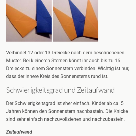
Verbindet 12 oder 13 Dreiecke nach dem beschriebenen
Muster. Bei kleineren Sternen könnt ihr auch bis zu 16
Dreiecke zu einem Sonnenstern verbinden. Wichtig ist nur,
dass der innere Kreis des Sonnensterns rund ist.
Schwierigkeitsgrad und Zeitaufwand
Der Schwierigkeitsgrad ist eher einfach. Kinder ab ca. 5
Jahren können den Sonnenstern nachbasteln. Die Knicke
sind sehr einfach nachzuvollziehen und nachzubasteln.
Zeitaufwand