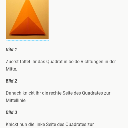
Bild 1
Zuerst faltet ihr das Quadrat in beide Richtungen in der
Mitte.
Bild 2
Danach knickt ihr die rechte Seite des Quadrates zur
Mittellinie.
Bild 3
Knickt nun die linke Seite des Quadrates zur