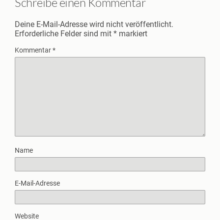
Schreibe einen Kommentar
Deine E-Mail-Adresse wird nicht veröffentlicht.
Erforderliche Felder sind mit
*
markiert
Kommentar
*
Name
E-Mail-Adresse
Website