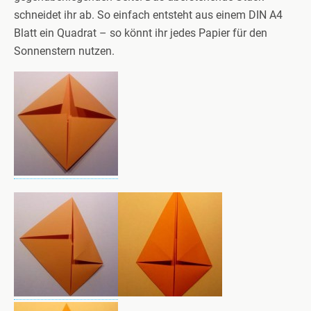
schneidet ihr ab. So einfach entsteht aus einem DIN A4
Blatt ein Quadrat – so könnt ihr jedes Papier für den
Sonnenstern nutzen.