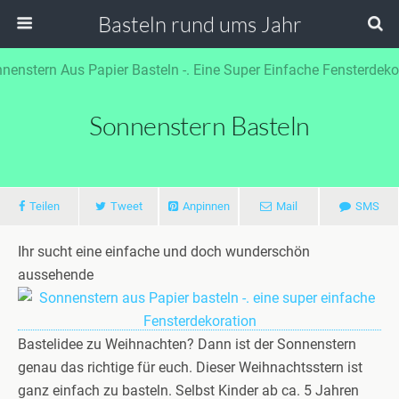
Basteln rund ums Jahr
Sonnenstern Basteln
Teilen
Tweet
Anpinnen
Mail
SMS
Ihr sucht eine einfache und doch wunderschön
aussehende
Bastelidee zu Weihnachten? Dann ist der Sonnenstern
genau das richtige für euch. Dieser Weihnachtsstern ist
ganz einfach zu basteln. Selbst Kinder ab ca. 5 Jahren