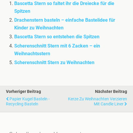
Bascetta Stern so faltet ihr die Dreiecke für die
Spitzen
Drachenstern basteln – einfache Bastelidee für
Kinder zu Weihnachten
Bascetta Stern so entstehen die Spitzen
Scherenschnitt Stern mit 6 Zacken – ein
Weihnachtsstern
Scherenschnitt Stern zu Weihnachten
Vorheriger Beitrag
Nächster Beitrag
Papier Kugel Basteln -
Kerze Zu Weihnachten Verzieren
Recycling Basteln
Mit Candle Liner