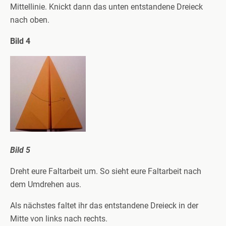
Mittellinie. Knickt dann das unten entstandene Dreieck
nach oben.
Bild 4
Bild 5
Dreht eure Faltarbeit um. So sieht eure Faltarbeit nach
dem Umdrehen aus.
Als nächstes faltet ihr das entstandene Dreieck in der
Mitte von links nach rechts.