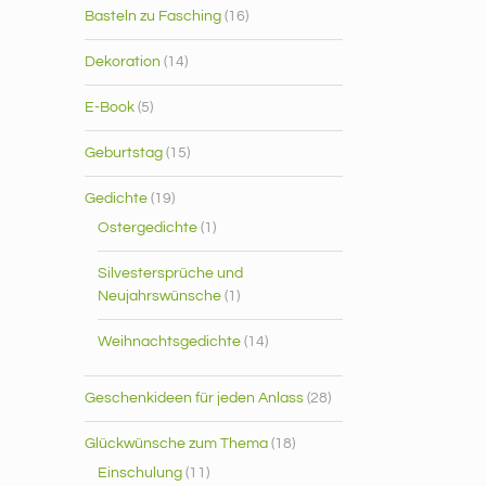
Basteln zu Fasching
(16)
Dekoration
(14)
E-Book
(5)
Geburtstag
(15)
Gedichte
(19)
Ostergedichte
(1)
Silvestersprüche und
Neujahrswünsche
(1)
Weihnachtsgedichte
(14)
Geschenkideen für jeden Anlass
(28)
Glückwünsche zum Thema
(18)
Einschulung
(11)