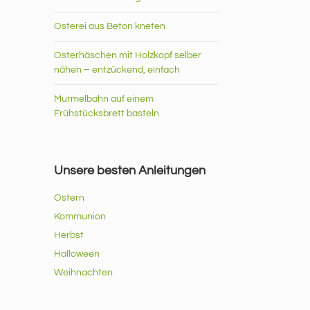
Osterei aus Beton kneten
Osterhäschen mit Holzkopf selber
nähen – entzückend, einfach
Murmelbahn auf einem
Frühstücksbrett basteln
Unsere besten Anleitungen
Ostern
Kommunion
Herbst
Halloween
Weihnachten