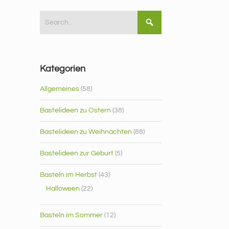
Kategorien
Allgemeines
(58)
Bastelideen zu Ostern
(38)
Bastelideen zu Weihnachten
(88)
Bastelideen zur Geburt
(5)
Basteln im Herbst
(43)
Halloween
(22)
Basteln im Sommer
(12)