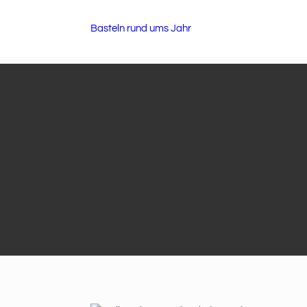
Basteln rund ums Jahr