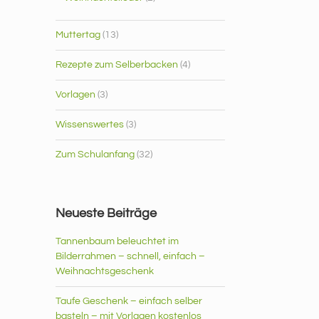
Muttertag
(13)
Rezepte zum Selberbacken
(4)
Vorlagen
(3)
Wissenswertes
(3)
Zum Schulanfang
(32)
Neueste Beiträge
Tannenbaum beleuchtet im
Bilderrahmen – schnell, einfach –
Weihnachtsgeschenk
Taufe Geschenk – einfach selber
basteln – mit Vorlagen kostenlos