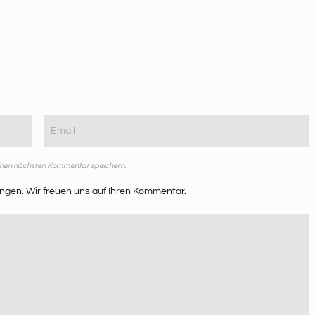
einen nächsten Kommentar speichern.
ngen. Wir freuen uns auf Ihren Kommentar.