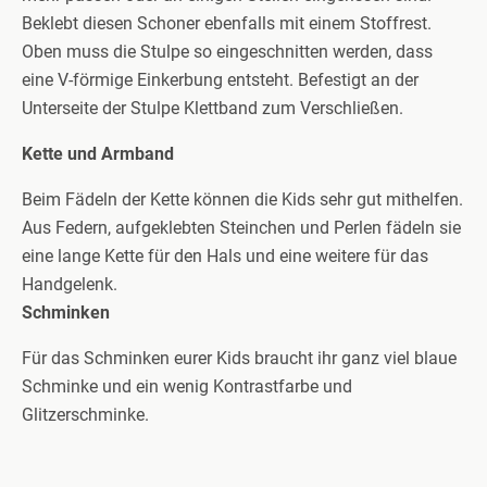
Beklebt diesen Schoner ebenfalls mit einem Stoffrest.
Oben muss die Stulpe so eingeschnitten werden, dass
eine V-förmige Einkerbung entsteht. Befestigt an der
Unterseite der Stulpe Klettband zum Verschließen.
Kette und Armband
Beim Fädeln der Kette können die Kids sehr gut mithelfen.
Aus Federn, aufgeklebten Steinchen und Perlen fädeln sie
eine lange Kette für den Hals und eine weitere für das
Handgelenk.
Schminken
Für das Schminken eurer Kids braucht ihr ganz viel blaue
Schminke und ein wenig Kontrastfarbe und
Glitzerschminke.