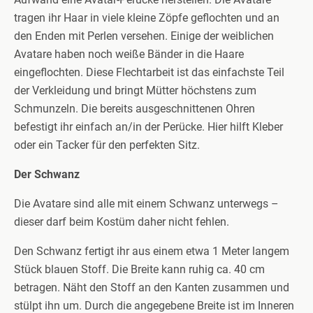
tragen ihr Haar in viele kleine Zöpfe geflochten und an
den Enden mit Perlen versehen. Einige der weiblichen
Avatare haben noch weiße Bänder in die Haare
eingeflochten. Diese Flechtarbeit ist das einfachste Teil
der Verkleidung und bringt Mütter höchstens zum
Schmunzeln. Die bereits ausgeschnittenen Ohren
befestigt ihr einfach an/in der Perücke. Hier hilft Kleber
oder ein Tacker für den perfekten Sitz.
Der Schwanz
Die Avatare sind alle mit einem Schwanz unterwegs –
dieser darf beim Kostüm daher nicht fehlen.
Den Schwanz fertigt ihr aus einem etwa 1 Meter langem
Stück blauen Stoff. Die Breite kann ruhig ca. 40 cm
betragen. Näht den Stoff an den Kanten zusammen und
stülpt ihn um. Durch die angegebene Breite ist im Inneren