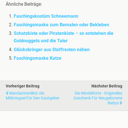
Ähnliche Beiträge:
Faschingskostüm Schneemann
Faschingsmaske zum Bemalen oder Bekleben
Schatzkiste oder Piratenkiste – so entstehen die
Goldnuggets und die Taler
Glücksbringer aus Stoffresten nähen
Faschingsmaske Katze
Vorheriger Beitrag
Nächster Beitrag
Mandarinenlikör Als
Die Windeltorte - Originelles
Mitbringsel Für Den Gastgeber
Geschenk Für Neugeborene
Babys