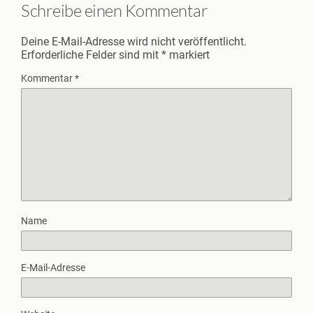
Schreibe einen Kommentar
Deine E-Mail-Adresse wird nicht veröffentlicht.
Erforderliche Felder sind mit
*
markiert
Kommentar
*
Name
E-Mail-Adresse