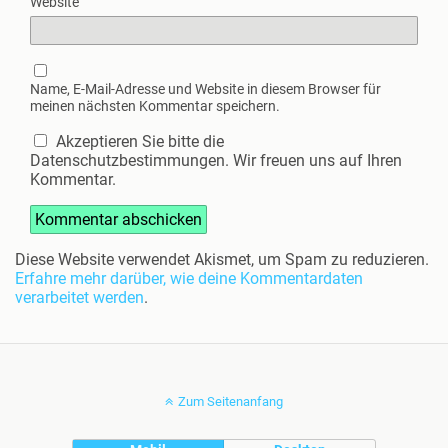
Website
Name, E-Mail-Adresse und Website in diesem Browser für
meinen nächsten Kommentar speichern.
Akzeptieren Sie bitte die
Datenschutzbestimmungen. Wir freuen uns auf Ihren
Kommentar.
Diese Website verwendet Akismet, um Spam zu reduzieren.
Erfahre mehr darüber, wie deine Kommentardaten
verarbeitet werden
.
Zum Seitenanfang