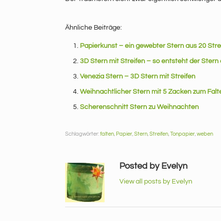
Ähnliche Beiträge:
Papierkunst – ein gewebter Stern aus 20 Stre
3D Stern mit Streifen – so entsteht der Stern
Venezia Stern – 3D Stern mit Streifen
Weihnachtlicher Stern mit 5 Zacken zum Falt
Scherenschnitt Stern zu Weihnachten
Schlagwörter:
falten
,
Papier
,
Stern
,
Streifen
,
Tonpapier
,
weben
Posted by Evelyn
View all posts by Evelyn