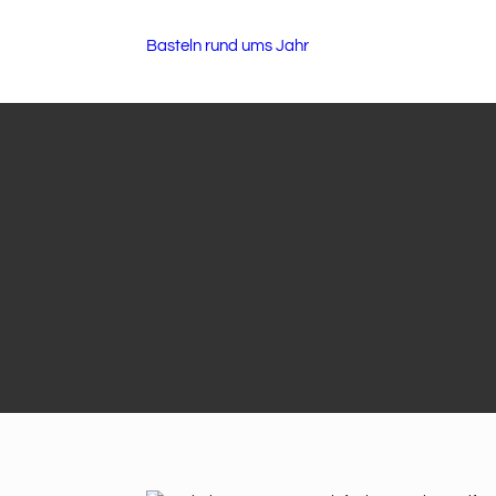
Basteln rund ums Jahr