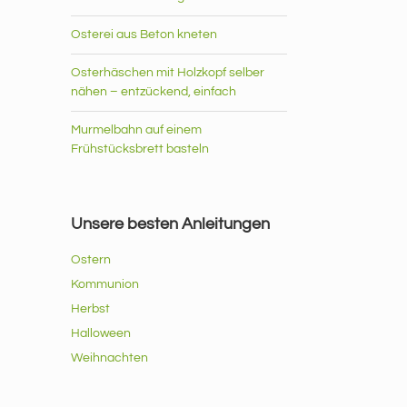
Osterei aus Beton kneten
Osterhäschen mit Holzkopf selber
nähen – entzückend, einfach
Murmelbahn auf einem
Frühstücksbrett basteln
Unsere besten Anleitungen
Ostern
Kommunion
Herbst
Halloween
Weihnachten