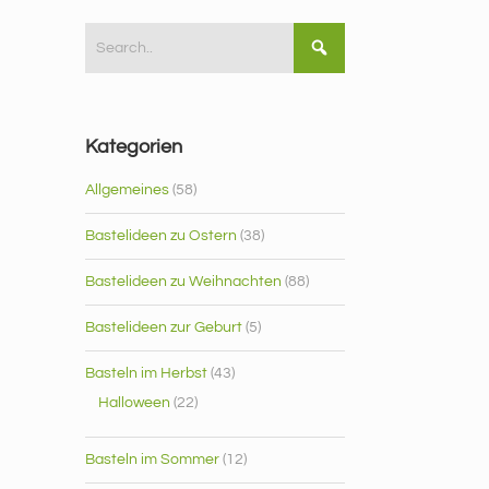
Kategorien
Allgemeines
(58)
Bastelideen zu Ostern
(38)
Bastelideen zu Weihnachten
(88)
Bastelideen zur Geburt
(5)
Basteln im Herbst
(43)
Halloween
(22)
Basteln im Sommer
(12)