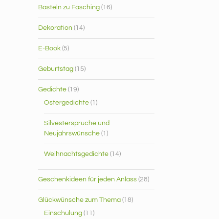
Basteln zu Fasching
(16)
Dekoration
(14)
E-Book
(5)
Geburtstag
(15)
Gedichte
(19)
Ostergedichte
(1)
Silvestersprüche und
Neujahrswünsche
(1)
Weihnachtsgedichte
(14)
Geschenkideen für jeden Anlass
(28)
Glückwünsche zum Thema
(18)
Einschulung
(11)