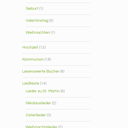
Geburt
(1)
Valentinstag
(5)
Weihnachten
(1)
Hochzeit
(12)
Kommunion
(18)
Lesenswerte Bücher
(6)
Liedtexte
(14)
Lieder zu St. Martin
(6)
Nikolauslieder
(2)
Osterlieder
(3)
Weihnachtslieder
(2)