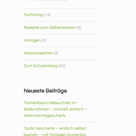
Muttertag
(13)
Rezepte zum Selberbacken
(4)
Vorlagen
(3)
Wissenswertes
(3)
Zum Schulanfang
(32)
Neueste Beiträge
Tannenbaum beleuchtet im
Bilderrahmen – schnell, einfach –
Weihnachtsgeschenk
Taufe Geschenk – einfach selber
basteln – mit Vorlagen kostenlos